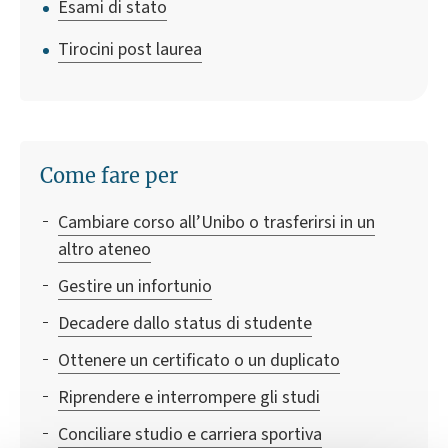
Esami di stato
Tirocini post laurea
Come fare per
Cambiare corso all’Unibo o trasferirsi in un
altro ateneo
Gestire un infortunio
Decadere dallo status di studente
Ottenere un certificato o un duplicato
Riprendere e interrompere gli studi
Conciliare studio e carriera sportiva