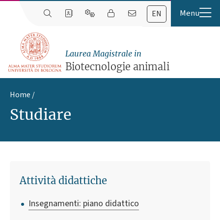
EN
Laurea Magistrale in
Biotecnologie animali
Home
Studiare
Attività didattiche
Insegnamenti: piano didattico