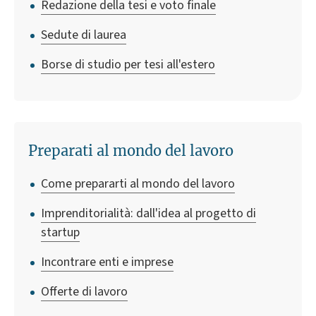
Redazione della tesi e voto finale
Sedute di laurea
Borse di studio per tesi all'estero
Preparati al mondo del lavoro
Come prepararti al mondo del lavoro
Imprenditorialità: dall'idea al progetto di
startup
Incontrare enti e imprese
Offerte di lavoro