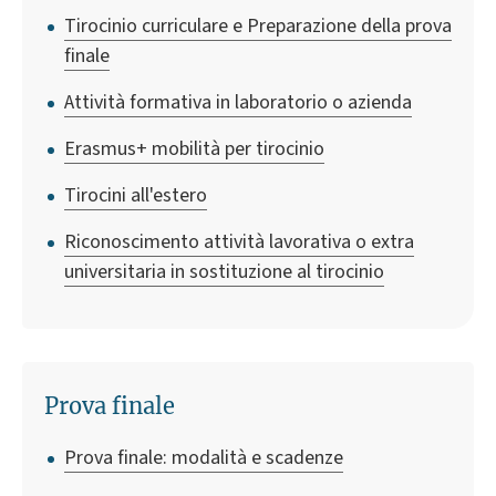
Tirocinio curriculare e Preparazione della prova
finale
Attività formativa in laboratorio o azienda
Erasmus+ mobilità per tirocinio
Tirocini all'estero
Riconoscimento attività lavorativa o extra
universitaria in sostituzione al tirocinio
Prova finale
Prova finale: modalità e scadenze