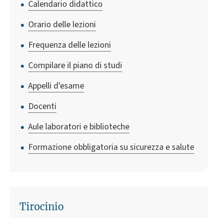
Calendario didattico
Orario delle lezioni
Frequenza delle lezioni
Compilare il piano di studi
Appelli d'esame
Docenti
Aule laboratori e biblioteche
Formazione obbligatoria su sicurezza e salute
Tirocinio