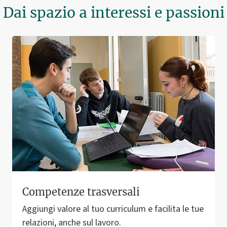
Dai spazio a interessi e passioni
Competenze trasversali
Aggiungi valore al tuo curriculum e facilita le tue
relazioni, anche sul lavoro.