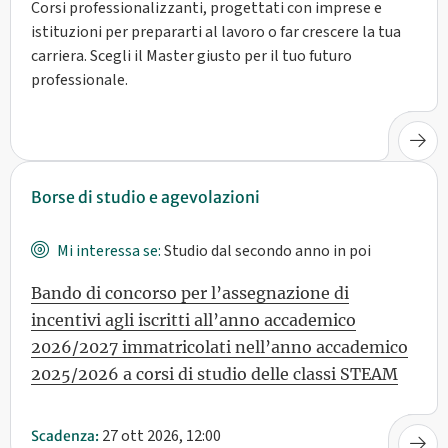
Corsi professionalizzanti, progettati con imprese e
istituzioni per prepararti al lavoro o far crescere la tua
carriera. Scegli il Master giusto per il tuo futuro
professionale.
Borse di studio e agevolazioni
Mi interessa se:
Studio dal secondo anno in poi
Bando di concorso per l’assegnazione di
incentivi agli iscritti all’anno accademico
2026/2027 immatricolati nell’anno accademico
2025/2026 a corsi di studio delle classi STEAM
27 ott 2026, 12:00
Scadenza: