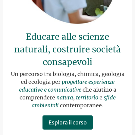
Educare alle scienze
naturali, costruire società
consapevoli
Un percorso tra biologia, chimica, geologia
ed ecologia per
progettare esperienze
educative e comunicative
che aiutino a
comprendere
natura
,
territorio
e
sfide
ambientali
contemporanee.
Esplora il corso