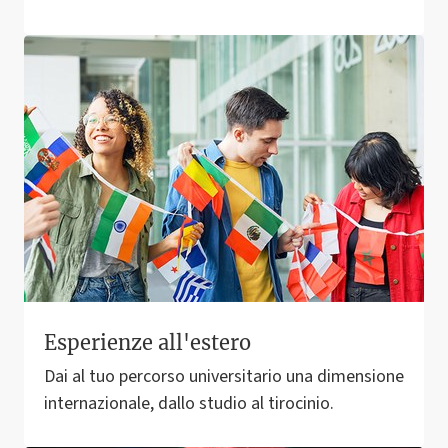
Esperienze all'estero
Dai al tuo percorso universitario una dimensione
internazionale, dallo studio al tirocinio.