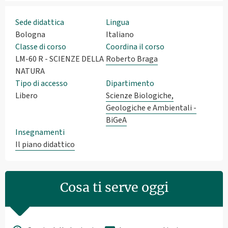
Sede didattica
Lingua
Bologna
Italiano
Classe di corso
Coordina il corso
LM-60 R - SCIENZE DELLA
Roberto Braga
NATURA
Tipo di accesso
Dipartimento
Libero
Scienze Biologiche,
Geologiche e Ambientali -
BiGeA
Insegnamenti
Il piano didattico
Cosa ti serve oggi