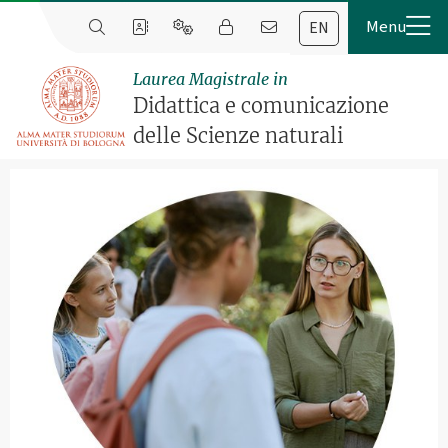
EN
Laurea Magistrale in
Didattica e comunicazione
delle Scienze naturali