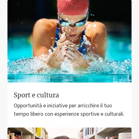
Sport e cultura
Opportunità e iniziative per arricchire il tuo
tempo libero con esperienze sportive e culturali.