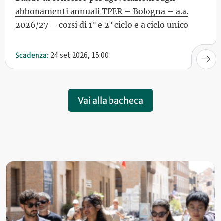
abbonamenti annuali TPER – Bologna – a.a.
2026/27 – corsi di 1° e 2° ciclo e a ciclo unico
24 set 2026, 15:00
Scadenza:
Vai alla bacheca