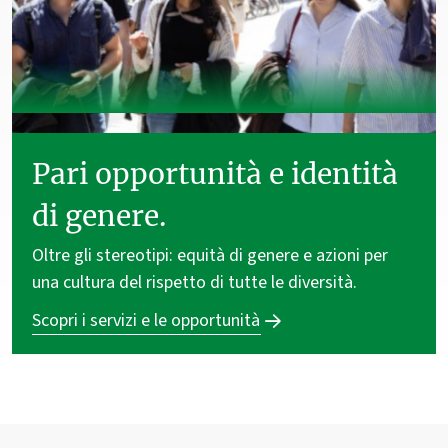
Pari opportunità e identità
di genere.
Oltre gli stereotipi: equità di genere e azioni per
una cultura del rispetto di tutte le diversità.
Scopri i servizi e le opportunità