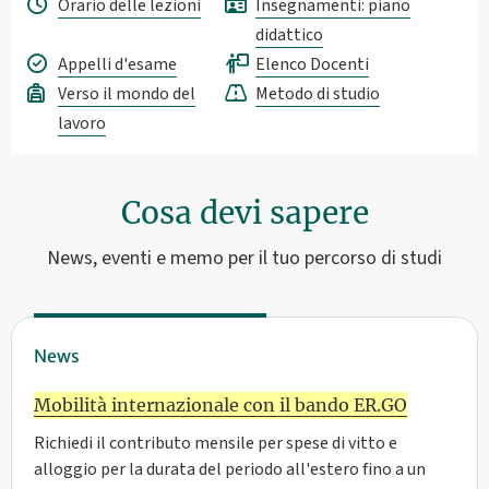
Orario delle lezioni
Insegnamenti: piano
didattico
Appelli d'esame
Elenco Docenti
Verso il mondo del
Metodo di studio
lavoro
Cosa devi sapere
News, eventi e memo per il tuo percorso di studi
News
Mobilità internazionale con il bando ER.GO
Richiedi il contributo mensile per spese di vitto e
alloggio per la durata del periodo all'estero fino a un