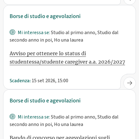
Borse di studio e agevolazioni
Mi interessa se:
Studio al primo anno, Studio dal
secondo anno in poi, Ho una laurea
Avviso per ottenere lo status di
studentessa/studente caregiver a.a. 2026/2027
15 set 2026, 15:00
Scadenza:
Borse di studio e agevolazioni
Mi interessa se:
Studio al primo anno, Studio dal
secondo anno in poi, Ho una laurea
Bando di concorso per agevolazioni sugli