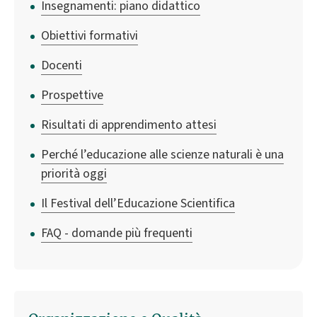
Insegnamenti: piano didattico
Obiettivi formativi
Docenti
Prospettive
Risultati di apprendimento attesi
Perché l’educazione alle scienze naturali è una
priorità oggi
Il Festival dell’Educazione Scientifica
FAQ - domande più frequenti