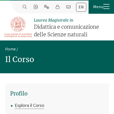
EN
Laurea Magistrale in
Didattica e comunicazione
delle Scienze naturali
Home
Il Corso
Profilo
Esplora il Corso