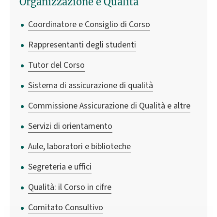
Organizzazione e Qualità
Coordinatore e Consiglio di Corso
Rappresentanti degli studenti
Tutor del Corso
Sistema di assicurazione di qualità
Commissione Assicurazione di Qualità e altre
Servizi di orientamento
Aule, laboratori e biblioteche
Segreteria e uffici
Qualità: il Corso in cifre
Comitato Consultivo