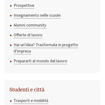
Prospettive
Insegnamento nelle scuole
Alumni community
Offerte di lavoro
Hai un'idea? Trasformala in progetto
d'impresa
Prepararti al mondo del lavoro
Studenti e città
Trasporti e mobilità