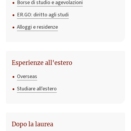
Borse di studio e agevolazioni
ER.GO: diritto agli studi
Alloggi e residenze
Esperienze all'estero
Overseas
Studiare all'estero
Dopo la laurea