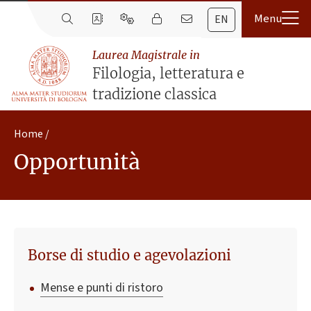
EN
Laurea Magistrale in
Filologia, letteratura e
tradizione classica
Home
Opportunità
Borse di studio e agevolazioni
Mense e punti di ristoro