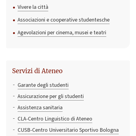
Vivere la città
Associazioni e cooperative studentesche
Agevolazioni per cinema, musei e teatri
Servizi di Ateneo
Garante degli studenti
Assicurazione per gli studenti
Assistenza sanitaria
CLA-Centro Linguistico di Ateneo
CUSB-Centro Universitario Sportivo Bologna