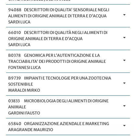
94088
DESCRITTORI DI QUALITA' SENSORIALE NEGLI
ALIMENTI DI ORIGINE ANIMALE DI TERRA E D'ACQUA
SARDI LUCA
66010
DESCRITTORI DI QUALITÀ NEGLI ALIMENTI DI
ORIGINE ANIMALE DI TERRA E D'ACQUA
SARDI LUCA
B0378
GENOMICA PER L'AUTENTICAZIONE E LA
TRACCIABILITA' DEI PRODOTTI DI ORIGINE ANIMALE
FONTANESI LUCA
B9739
IMPIANTI E TECNOLOGIE PER UNA ZOOTECNIA
SOSTENIBILE
MARALDI MIRKO
03833
MICROBIOLOGIA DEGLI ALIMENTI DI ORIGINE
ANIMALE
GARDINI FAUSTO
65840
ORGANIZZAZIONE AZIENDALE E MARKETING
ARAGRANDE MAURIZIO