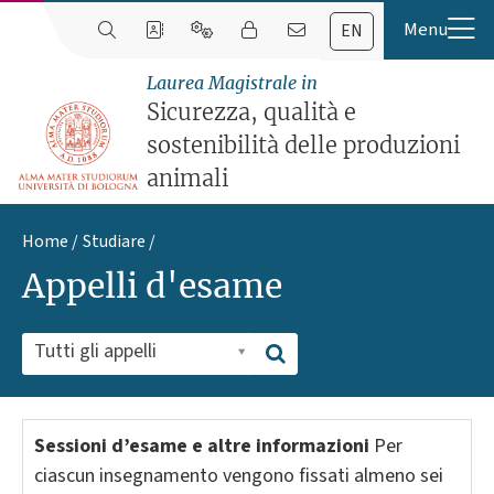
EN
Laurea Magistrale in
Sicurezza, qualità e
sostenibilità delle produzioni
animali
Home
Studiare
Appelli d'esame
Tutti gli appelli
Sessioni d’esame e altre informazioni
Per
ciascun insegnamento vengono fissati almeno sei