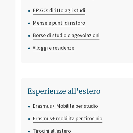
ER.GO: diritto agli studi
Mense e punti di ristoro
Borse di studio e agevolazioni
Alloggi e residenze
Esperienze all'estero
Erasmus+ Mobilità per studio
Erasmus+ mobilità per tirocinio
Tirocini all'estero