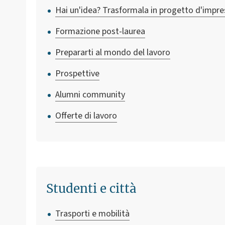
Hai un'idea? Trasformala in progetto d'impre
Formazione post-laurea
Prepararti al mondo del lavoro
Prospettive
Alumni community
Offerte di lavoro
Studenti e città
Trasporti e mobilità