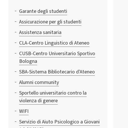
Garante degli studenti
Assicurazione per gli studenti
Assistenza sanitaria
CLA-Centro Linguistico di Ateneo
CUSB-Centro Universitario Sportivo
Bologna
SBA-Sistema Bibliotecario d'Ateneo
Alumni community
Sportello universitario contro la
violenza di genere
WIFI
Servizio di Aiuto Psicologico a Giovani