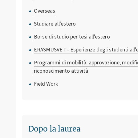
Overseas
Studiare all'estero
Borse di studio per tesi all'estero
ERASMUSVET - Esperienze degli studenti all'
Programmi di mobilità: approvazione, modifi
riconoscimento attività
Field Work
Dopo la laurea