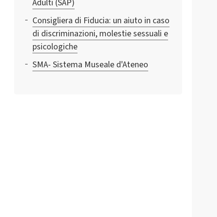
Adulti (SAP)
Consigliera di Fiducia: un aiuto in caso
di discriminazioni, molestie sessuali e
psicologiche
SMA- Sistema Museale d'Ateneo