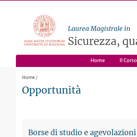
Laurea Magistrale in
Sicurezza, qua
Home
Il Corso
Home
Opportunità
Borse di studio e agevolazioni