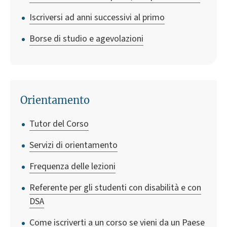
Iscriversi ad anni successivi al primo
Borse di studio e agevolazioni
Orientamento
Tutor del Corso
Servizi di orientamento
Frequenza delle lezioni
Referente per gli studenti con disabilità e con
DSA
Come iscriverti a un corso se vieni da un Paese