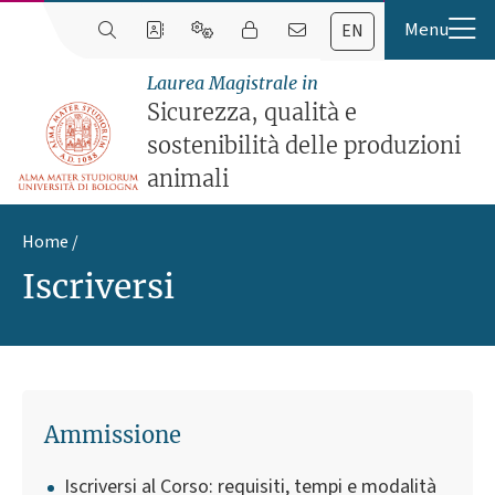
EN
Laurea Magistrale in
Sicurezza, qualità e
sostenibilità delle produzioni
animali
Home
Iscriversi
Ammissione
Iscriversi al Corso: requisiti, tempi e modalità