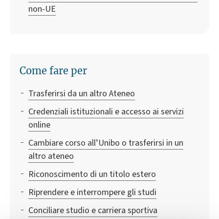
non-UE
Come fare per
Trasferirsi da un altro Ateneo
Credenziali istituzionali e accesso ai servizi
online
Cambiare corso all’Unibo o trasferirsi in un
altro ateneo
Riconoscimento di un titolo estero
Riprendere e interrompere gli studi
Conciliare studio e carriera sportiva