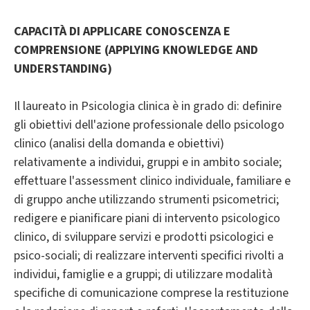
CAPACITÀ DI APPLICARE CONOSCENZA E
COMPRENSIONE (APPLYING KNOWLEDGE AND
UNDERSTANDING)
Il laureato in Psicologia clinica è in grado di: definire
gli obiettivi dell'azione professionale dello psicologo
clinico (analisi della domanda e obiettivi)
relativamente a individui, gruppi e in ambito sociale;
effettuare l'assessment clinico individuale, familiare e
di gruppo anche utilizzando strumenti psicometrici;
redigere e pianificare piani di intervento psicologico
clinico, di sviluppare servizi e prodotti psicologici e
psico-sociali; di realizzare interventi specifici rivolti a
individui, famiglie e a gruppi; di utilizzare modalità
specifiche di comunicazione comprese la restituzione