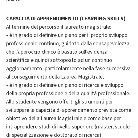
CAPACITÀ DI APPRENDIMENTO (LEARNING SKILLS)
Al termine del percorso il laureato magistrale:
• è in grado di definire un piano per il proprio sviluppo
professionale continuo, guidato dalla consapevolezza
che l'approccio clinico è basato sull'evidenza
scientifica e quindi sottoposto ad un continuo
aggiornamento, particolarmente nella fase successiva
al conseguimento della Laurea Magistrale;
• è in grado di definire un piano di ricerca e sviluppo
della propria professione e della qualità professionale.
Allo studente vengono offerti gli strumenti per
sviluppare la capacità di apprendimento prevista come
obiettivo della Laurea Magistrale e come base per
intraprendere studi di livello superiore (master, scuole
di specializzazione e dottorato di ricerca).