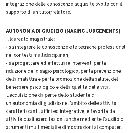
integrazione delle conoscenze acquisite svolta con il
supporto di un tutor/relatore.
AUTONOMIA DI GIUDIZIO (MAKING JUDGEMENTS)
Il laureato magistrale:
• sa integrare le conoscenze e le tecniche professionali
nei contesti multidisciplinari;
• sa progettare ed effettuare interventi per la
riduzione del disagio psicologico, per la prevenzione
della malattia e per la promozione della salute, del
benessere psicologico e della qualità della vita.
L’acquisizione da parte dello studente di
un'autonomia di giudizio nell’ambito delle attività
caratterizzanti, affini ed integrative, è favorita da
attività quali esercitazioni, anche mediante l'ausilio di
strumenti multimediali e dimostrazioni al computer,