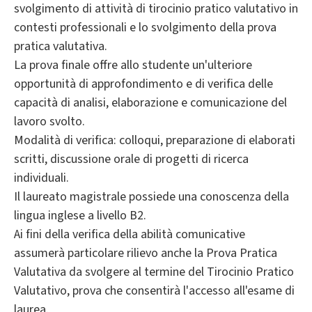
svolgimento di attività di tirocinio pratico valutativo in
contesti professionali e lo svolgimento della prova
pratica valutativa.
La prova finale offre allo studente un'ulteriore
opportunità di approfondimento e di verifica delle
capacità di analisi, elaborazione e comunicazione del
lavoro svolto.
Modalità di verifica: colloqui, preparazione di elaborati
scritti, discussione orale di progetti di ricerca
individuali.
Il laureato magistrale possiede una conoscenza della
lingua inglese a livello B2.
Ai fini della verifica della abilità comunicative
assumerà particolare rilievo anche la Prova Pratica
Valutativa da svolgere al termine del Tirocinio Pratico
Valutativo, prova che consentirà l'accesso all'esame di
laurea.