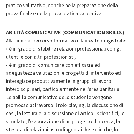
pratico valutativo, nonché nella preparazione della
prova finale e nella prova pratica valutativa.
ABILITÀ COMUNICATIVE (COMMUNICATION SKILLS)
Alla fine del percorso formativo il laureato magistrale:
• è in grado di stabilire relazioni professionali con gli
utenti e con altri professionisti;
• è in grado di comunicare con efficacia ed
adeguatezza valutazioni e progetti di intervento ed
interagisce produttivamente in gruppi di lavoro
interdisciplinari, particolarmente nell'area sanitaria.
Le abilità comunicative dello studente vengono
promosse attraverso il role-playing, la discussione di
casi, la lettura e la discussione di articoli scientifici, le
simulate, l'elaborazione di un progetto di ricerca, la
stesura di relazioni psicodiagnostiche e cliniche, lo