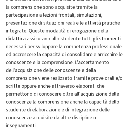
la comprensione sono acquisite tramite la
partecipazione a lezioni frontali, simulazioni,
presentazione di situazioni reali e le attività pratiche
integrate. Queste modalità di erogazione della
didattica assicurano allo studente tutti gli strumenti
necessari per sviluppare la competenza professionale
ed accrescere la capacità di consolidare e arricchire le
conoscenze e la comprensione. L'accertamento
dell'acquisizione delle conoscenze e della
comprensione viene realizzato tramite prove orali e/o
scritte oppure anche attraverso elaborati che
permettono di conoscere oltre all'acquisizione delle
conoscenze la comprensione anche la capacità dello
studente di elaborazione e di integrazione delle
conoscenze acquisite da altre discipline o
insegnamenti