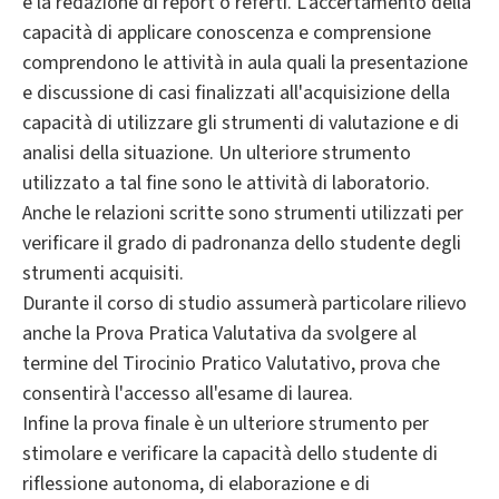
e la redazione di report o referti. L'accertamento della
capacità di applicare conoscenza e comprensione
comprendono le attività in aula quali la presentazione
e discussione di casi finalizzati all'acquisizione della
capacità di utilizzare gli strumenti di valutazione e di
analisi della situazione. Un ulteriore strumento
utilizzato a tal fine sono le attività di laboratorio.
Anche le relazioni scritte sono strumenti utilizzati per
verificare il grado di padronanza dello studente degli
strumenti acquisiti.
Durante il corso di studio assumerà particolare rilievo
anche la Prova Pratica Valutativa da svolgere al
termine del Tirocinio Pratico Valutativo, prova che
consentirà l'accesso all'esame di laurea.
Infine la prova finale è un ulteriore strumento per
stimolare e verificare la capacità dello studente di
riflessione autonoma, di elaborazione e di