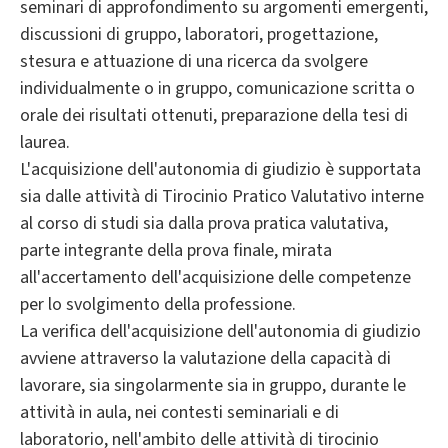
seminari di approfondimento su argomenti emergenti,
discussioni di gruppo, laboratori, progettazione,
stesura e attuazione di una ricerca da svolgere
individualmente o in gruppo, comunicazione scritta o
orale dei risultati ottenuti, preparazione della tesi di
laurea.
L'acquisizione dell'autonomia di giudizio è supportata
sia dalle attività di Tirocinio Pratico Valutativo interne
al corso di studi sia dalla prova pratica valutativa,
parte integrante della prova finale, mirata
all'accertamento dell'acquisizione delle competenze
per lo svolgimento della professione.
La verifica dell'acquisizione dell'autonomia di giudizio
avviene attraverso la valutazione della capacità di
lavorare, sia singolarmente sia in gruppo, durante le
attività in aula, nei contesti seminariali e di
laboratorio, nell'ambito delle attività di tirocinio