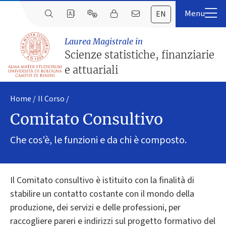
EN
Laurea Magistrale in
Scienze statistiche, finanziarie
e attuariali
Home
Il Corso
Comitato Consultivo
Che cos'è, le funzioni e da chi è composto.
Il Comitato consultivo è istituito con la finalità di
stabilire un contatto costante con il mondo della
produzione, dei servizi e delle professioni, per
raccogliere pareri e indirizzi sul progetto formativo del