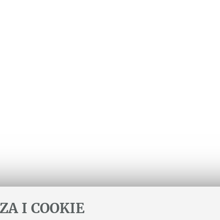
ZA I COOKIE