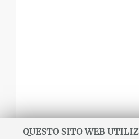
QUESTO SITO WEB UTILIZ