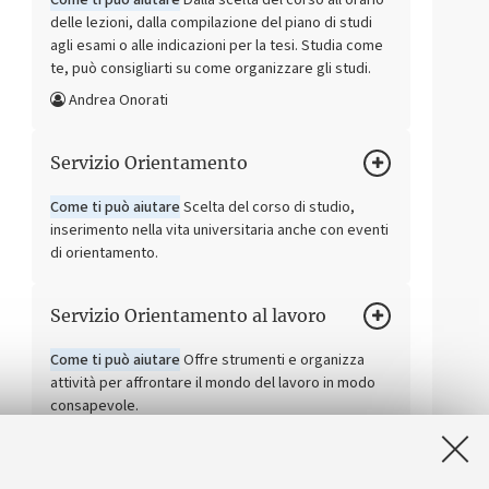
delle lezioni, dalla compilazione del piano di studi
agli esami o alle indicazioni per la tesi. Studia come
te, può consigliarti su come organizzare gli studi.
Andrea Onorati
Servizio Orientamento
Come ti può aiutare
Scelta del corso di studio,
inserimento nella vita universitaria anche con eventi
di orientamento.
Servizio Orientamento al lavoro
Come ti può aiutare
Offre strumenti e organizza
attività per affrontare il mondo del lavoro in modo
consapevole.