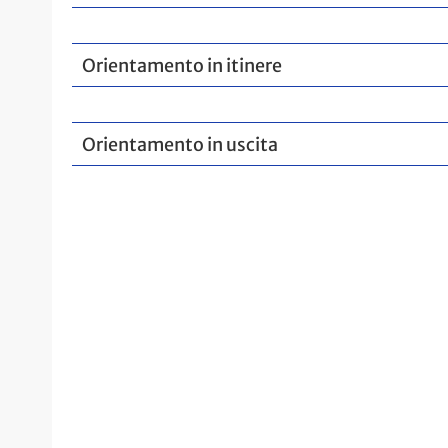
Orientamento in itinere
Orientamento in uscita