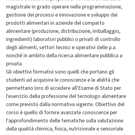
magistrale in grado operare nella programmazione,
gestione dei processi e innovazione e sviluppo dei
prodotti alimentari in aziende del comparto
alimentare (produzione, distribuzione, imballaggio,
ingredienti) laboratori pubblici o privati di controllo
degli alimenti, settori tecnici e operativi delle p.a.
nonché in ambito della ricerca alimentare pubblica a
privata.
Gli obiettivi formativi sono quelli che portano gli
studenti ad acquisire le conoscenze e le abilità che
permettano loro di accedere all'Esame di Stato per
l'esercizio della professione del tecnologo alimentare
come previsto dalla normativa vigente. Obiettivo del
corso è quello di fornire avanzate conoscenze per
l'approfondimento delle tematiche sulla valutazione
della qualità chimica, fisica, nutrizionale e sensoriale