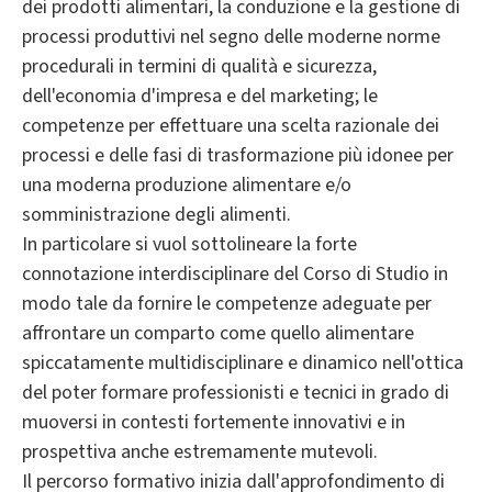
dei prodotti alimentari, la conduzione e la gestione di
processi produttivi nel segno delle moderne norme
procedurali in termini di qualità e sicurezza,
dell'economia d'impresa e del marketing; le
competenze per effettuare una scelta razionale dei
processi e delle fasi di trasformazione più idonee per
una moderna produzione alimentare e/o
somministrazione degli alimenti.
In particolare si vuol sottolineare la forte
connotazione interdisciplinare del Corso di Studio in
modo tale da fornire le competenze adeguate per
affrontare un comparto come quello alimentare
spiccatamente multidisciplinare e dinamico nell'ottica
del poter formare professionisti e tecnici in grado di
muoversi in contesti fortemente innovativi e in
prospettiva anche estremamente mutevoli.
Il percorso formativo inizia dall'approfondimento di