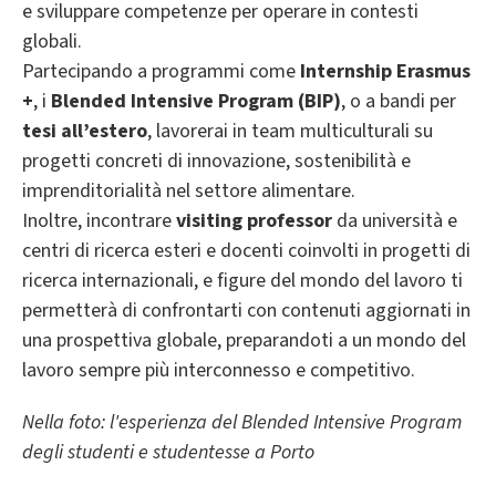
e sviluppare competenze per operare in contesti
globali.
Partecipando a programmi come
Internship Erasmus
+
, i
Blended Intensive Program (BIP)
, o a bandi per
tesi all’estero
, lavorerai in team multiculturali su
progetti concreti di innovazione, sostenibilità e
imprenditorialità nel settore alimentare.
Inoltre, incontrare
visiting professor
da università e
centri di ricerca esteri e docenti coinvolti in progetti di
ricerca internazionali, e figure del mondo del lavoro ti
permetterà di confrontarti con contenuti aggiornati in
una prospettiva globale, preparandoti a un mondo del
lavoro sempre più interconnesso e competitivo.
Nella foto: l'esperienza del Blended Intensive Program
degli studenti e studentesse a Porto