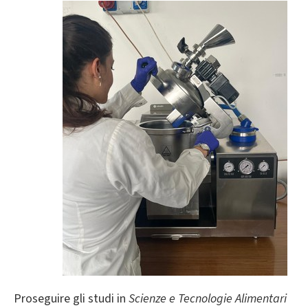
Proseguire gli studi in
Scienze e Tecnologie Alimentari