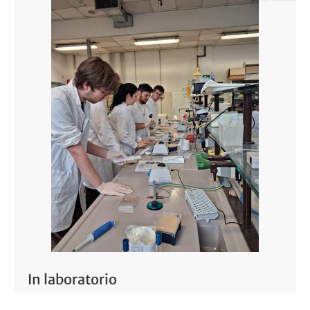
In laboratorio