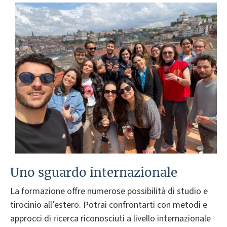
Uno sguardo internazionale
La formazione offre numerose possibilità di studio e
tirocinio all’estero. Potrai confrontarti con metodi e
approcci di ricerca riconosciuti a livello internazionale