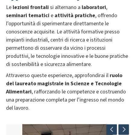
Le
lezioni frontali
si alternano a
laboratori
,
seminari tematici
e
attività pratiche
, offrendo
l’opportunità di sperimentare direttamente le
conoscenze acquisite. Le attività formative presso
impianti industriali, centri di ricerca e istituzioni
permettono di osservare da vicino i processi
produttivi, le tecnologie innovative e le buone pratiche
di sostenibilità e sicurezza alimentare.
Attraverso queste esperienze, approfondirai il
ruolo
del laureato magistrale in Scienze e Tecnologie
Alimentari
, rafforzando le competenze e costruendo
una preparazione completa per l’ingresso nel mondo
del lavoro.