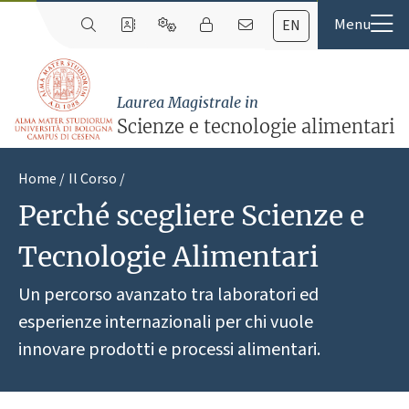
EN
Laurea Magistrale in
Scienze e tecnologie alimentari
Home
Il Corso
Perché scegliere Scienze e
Tecnologie Alimentari
Un percorso avanzato tra laboratori ed
esperienze internazionali per chi vuole
innovare prodotti e processi alimentari.