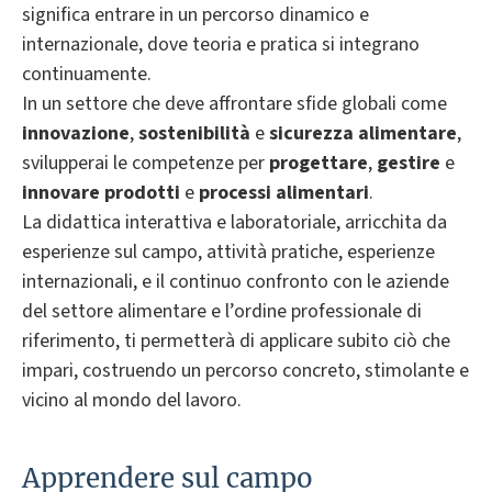
significa entrare in un percorso dinamico e
internazionale, dove teoria e pratica si integrano
continuamente.
In un settore che deve affrontare sfide globali come
innovazione
,
sostenibilità
e
sicurezza alimentare
,
svilupperai le competenze per
progettare
,
gestire
e
innovare
prodotti
e
processi alimentari
.
La didattica interattiva e laboratoriale, arricchita da
esperienze sul campo, attività pratiche, esperienze
internazionali,
e il continuo confronto con le aziende
del settore alimentare e l’ordine professionale di
riferimento,
ti permetterà di applicare subito ciò che
impari, costruendo un percorso concreto, stimolante e
vicino al mondo del lavoro.
Apprendere sul campo