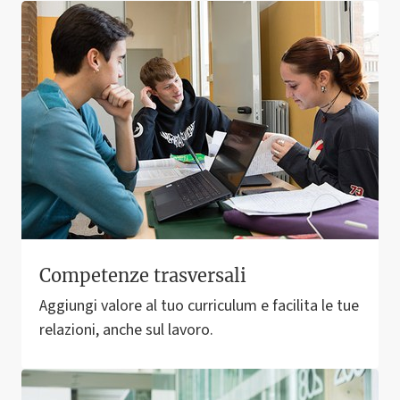
Competenze trasversali
Aggiungi valore al tuo curriculum e facilita le tue
relazioni, anche sul lavoro.