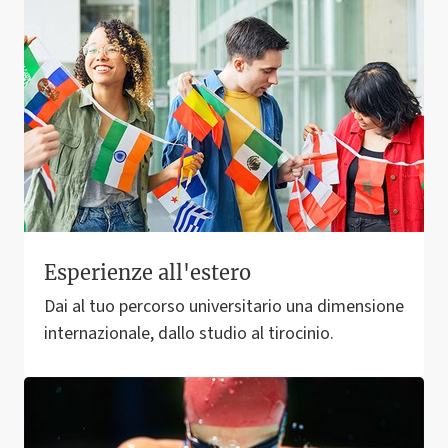
Esperienze all'estero
Dai al tuo percorso universitario una dimensione
internazionale, dallo studio al tirocinio.