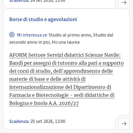
24 set 2026, 15:00
Scadenza:
Borse di studio e agevolazioni
Mi interessa se:
Studio al primo anno, Studio dal
secondo anno in poi, Ho una laurea
AFORM Settore Servizi didattici Scienze Navile:
Bandi per assegni di tutorato alla pari a supporto
dei corsi di studio, dell'apprendimento delle
materie di base e delle attività di
internazionalizzazione del Dipartimento di
Farmacia e Biotecnologie - sedi didattiche di
Bologna e Imola A.A. 2026/27
25 set 2026, 12:00
Scadenza: