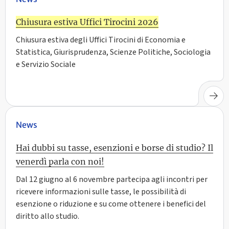
Chiusura estiva Uffici Tirocini 2026
Chiusura estiva degli Uffici Tirocini di Economia e
Statistica, Giurisprudenza, Scienze Politiche, Sociologia
e Servizio Sociale
News
Hai dubbi su tasse, esenzioni e borse di studio? Il
venerdì parla con noi!
Dal 12 giugno al 6 novembre partecipa agli incontri per
ricevere informazioni sulle tasse, le possibilità di
esenzione o riduzione e su come ottenere i benefici del
diritto allo studio.