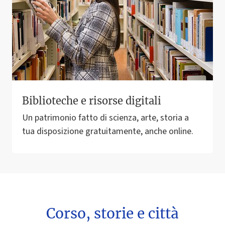
Biblioteche e risorse digitali
Un patrimonio fatto di scienza, arte, storia a
tua disposizione gratuitamente, anche online.
Corso, storie e città