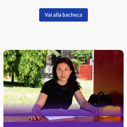
Vai alla bacheca