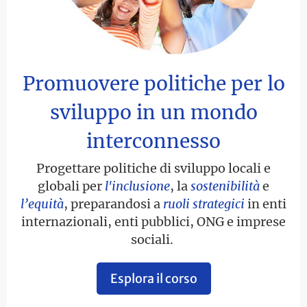
Promuovere politiche per lo
sviluppo in un mondo
interconnesso
Progettare politiche di sviluppo locali e
globali per
l'inclusione
, la
sostenibilità
e
l’equità
, preparandosi a
ruoli strategici
in enti
internazionali, enti pubblici, ONG e imprese
sociali.
Esplora il corso