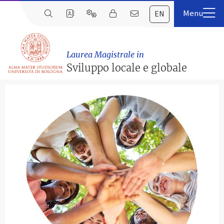
EN
Laurea Magistrale in
Sviluppo locale e globale