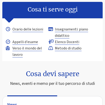
Cosa ti serve oggi
Orario delle lezioni
Insegnamenti: piano
didattico
Appelli d'esame
Elenco Docenti
Verso il mondo del
Metodo di studio
lavoro
Cosa devi sapere
News, eventi e memo per il tuo percorso di studi
News