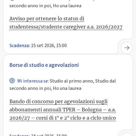
secondo anno in poi, Ho una laurea
Avviso per ottenere lo status di
studentessa/studente caregiver a.a. 2026/2027
15 set 2026, 15:00
Scadenza:
Borse di studio e agevolazioni
Mi interessa se:
Studio al primo anno, Studio dal
secondo anno in poi, Ho una laurea
Bando di concorso per agevolazioni sugli
abbonamenti annuali TPER – Bologna – a.a.
2026/27 – corsi di 1° e 2° ciclo e a ciclo unico