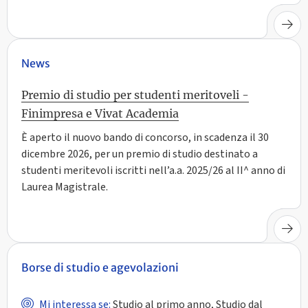
News
Premio di studio per studenti meritoveli -
Finimpresa e Vivat Academia
È aperto il nuovo bando di concorso, in scadenza il 30
dicembre 2026, per un premio di studio destinato a
studenti meritevoli iscritti nell’a.a. 2025/26 al II^ anno di
Laurea Magistrale.
Borse di studio e agevolazioni
Mi interessa se:
Studio al primo anno, Studio dal