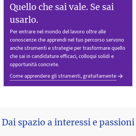
Quello che sai vale. Se sai
usarlo.
Per entrare nel mondo del lavoro oltre alle
conoscenze che apprendi nel tuo percorso servono
anche strumenti e strategie per trasformare quello
che sai in candidature efficaci, colloqui solidi e
opportunità concrete.
Come apprendere gli strumenti, gratuitamente
Dai spazio a interessi e passioni