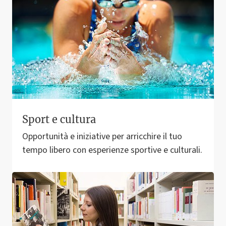
Sport e cultura
Opportunità e iniziative per arricchire il tuo
tempo libero con esperienze sportive e culturali.