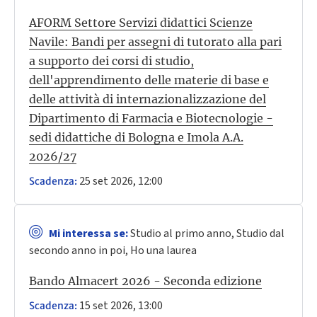
AFORM Settore Servizi didattici Scienze
Navile: Bandi per assegni di tutorato alla pari
a supporto dei corsi di studio,
dell'apprendimento delle materie di base e
delle attività di internazionalizzazione del
Dipartimento di Farmacia e Biotecnologie -
sedi didattiche di Bologna e Imola A.A.
2026/27
25 set 2026, 12:00
Scadenza:
Mi interessa se:
Studio al primo anno, Studio dal
secondo anno in poi, Ho una laurea
Bando Almacert 2026 - Seconda edizione
15 set 2026, 13:00
Scadenza: