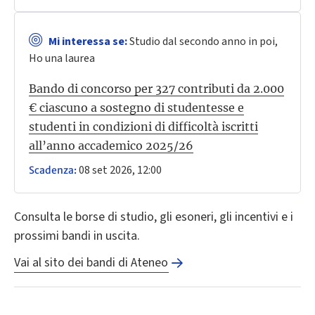
Mi interessa se:
Studio dal secondo anno in poi,
Ho una laurea
Bando di concorso per 327 contributi da 2.000
€ ciascuno a sostegno di studentesse e
studenti in condizioni di difficoltà iscritti
all’anno accademico 2025/26
08 set 2026, 12:00
Scadenza:
Consulta le borse di studio, gli esoneri, gli incentivi e i
prossimi bandi in uscita.
Vai al sito dei bandi di Ateneo