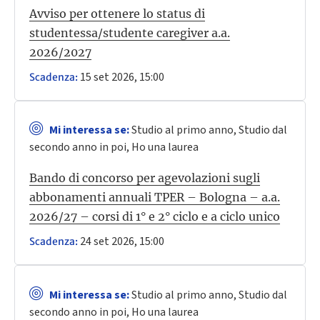
Avviso per ottenere lo status di
studentessa/studente caregiver a.a.
2026/2027
15 set 2026, 15:00
Scadenza:
Mi interessa se:
Studio al primo anno, Studio dal
secondo anno in poi, Ho una laurea
Bando di concorso per agevolazioni sugli
abbonamenti annuali TPER – Bologna – a.a.
2026/27 – corsi di 1° e 2° ciclo e a ciclo unico
24 set 2026, 15:00
Scadenza:
Mi interessa se:
Studio al primo anno, Studio dal
secondo anno in poi, Ho una laurea