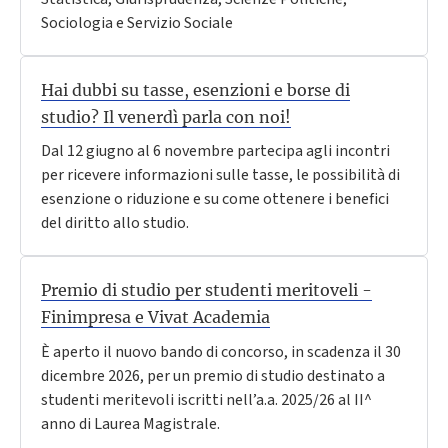
Sociologia e Servizio Sociale
Hai dubbi su tasse, esenzioni e borse di
studio? Il venerdì parla con noi!
Dal 12 giugno al 6 novembre partecipa agli incontri
per ricevere informazioni sulle tasse, le possibilità di
esenzione o riduzione e su come ottenere i benefici
del diritto allo studio.
Premio di studio per studenti meritoveli -
Finimpresa e Vivat Academia
È aperto il nuovo bando di concorso, in scadenza il 30
dicembre 2026, per un premio di studio destinato a
studenti meritevoli iscritti nell’a.a. 2025/26 al II^
anno di Laurea Magistrale.