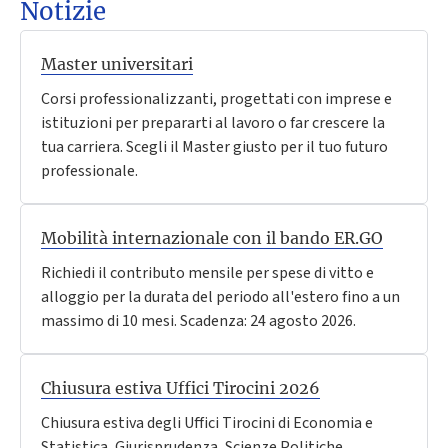
Notizie
Master universitari
Corsi professionalizzanti, progettati con imprese e
istituzioni per prepararti al lavoro o far crescere la
tua carriera. Scegli il Master giusto per il tuo futuro
professionale.
Mobilità internazionale con il bando ER.GO
Richiedi il contributo mensile per spese di vitto e
alloggio per la durata del periodo all'estero fino a un
massimo di 10 mesi. Scadenza: 24 agosto 2026.
Chiusura estiva Uffici Tirocini 2026
Chiusura estiva degli Uffici Tirocini di Economia e
Statistica, Giurisprudenza, Scienze Politiche,