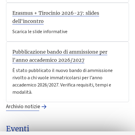
Erasmus + Tirocinio 2026-27: slides
dell'incontro
Scarica le slide informative
Pubblicazione bando di ammissione per
l'anno accademico 2026/2027
È stato pubblicato il nuovo bando di ammissione
rivolto a chi vuole immatricolarsi per l’anno
accademico 2026/2027. Verifica requisiti, tempi e
modalità.
Archivio notizie
Eventi