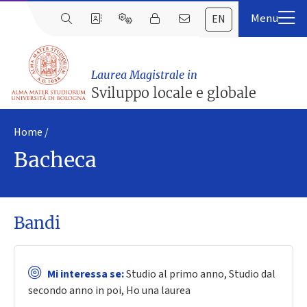
EN
Laurea Magistrale in
Sviluppo locale e globale
Home
Bacheca
Bandi
Mi interessa se:
Studio al primo anno, Studio dal
secondo anno in poi, Ho una laurea