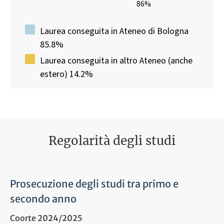
86%
Laurea conseguita in Ateneo di Bologna
85.8%
Laurea conseguita in altro Ateneo (anche
estero) 14.2%
Regolarità degli studi
Prosecuzione degli studi tra primo e
secondo anno
Coorte 2024/2025