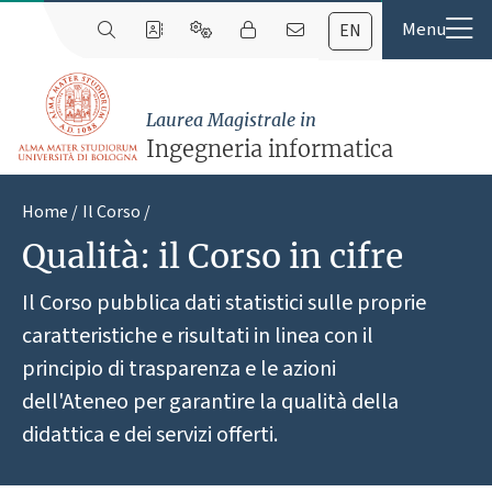
EN
Laurea Magistrale in
Ingegneria informatica
Home
Il Corso
Qualità: il Corso in cifre
Il Corso pubblica dati statistici sulle proprie
caratteristiche e risultati in linea con il
principio di trasparenza e le azioni
dell'Ateneo per garantire la qualità della
didattica e dei servizi offerti.