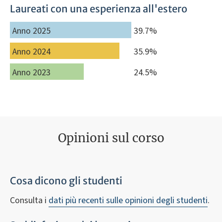
Laureati con una esperienza all'estero
Anno 2025
39.7%
Anno 2024
35.9%
Anno 2023
24.5%
Opinioni sul corso
Cosa dicono gli studenti
Consulta i
dati più recenti sulle opinioni degli studenti
.