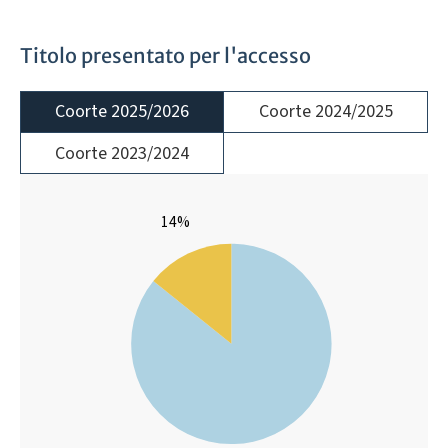
Titolo presentato per l'accesso
Coorte 2025/2026
Coorte 2024/2025
Coorte 2023/2024
14%