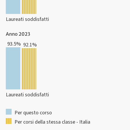
Laureati soddisfatti
Anno 2023
93.5%
92.1%
Laureati soddisfatti
Per questo corso
Per corsi della stessa classe - Italia