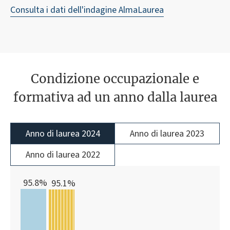
Consulta i dati dell'indagine AlmaLaurea
Condizione occupazionale e
formativa ad un anno dalla laurea
Anno di laurea 2024
Anno di laurea 2023
Anno di laurea 2022
95.8%
95.1%