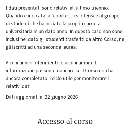
I dati presentati sono relativi all'ultimo triennio.
Quando è indicata la "coorte", ci si riferisce al gruppo
di studenti che ha iniziato la propria carriera
universitaria in un dato anno. In questo caso non sono
inclusi nel dato gli studenti trasferiti da altro Corso, né
gli iscritti ad una seconda laurea.
Alcuni anni di riferimento o alcuni ambiti di
informazione possono mancare se il Corso non ha
ancora completato il ciclo utile per monitorare i
relativi dati.
Dati aggiornati al 22 giugno 2026
Accesso al corso