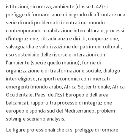
istituzioni, sicurezza, ambiente (classe L-42) si
prefigge di formare laureati in grado di affrontare una
serie di nodi problematici centrali nel mondo
contemporaneo: coabitazione interculturale, processi
d'integrazione, cittadinanza e diritti, cooperazione,
salvaguardia e valorizzazione dei patrimoni culturali,
uso sostenibile delle risorse e interazioni con
l'ambiente (specie quello marino), forme di
organizzazione e di trasformazione sociale, dialogo
interreligioso, rapporti economici con i mercati
emergenti (mondo arabo, Africa Settentrionale, Africa
Occidentale, Paesi dell'Est Europeo e dell'area
balcanica), rapporti tra processo di integrazione
europeo e sponda sud del Mediterraneo, problem
solving e scenario analysis.
Le figure professionali che ci si prefigge di formare