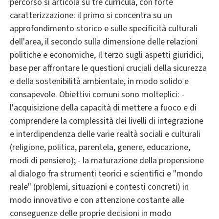
percorso si articola su tre curricula, con forte
caratterizzazione: il primo si concentra su un
approfondimento storico e sulle specificità culturali
dell'area, il secondo sulla dimensione delle relazioni
politiche e economiche, Il terzo sugli aspetti giuridici,
base per affrontare le questioni cruciali della sicurezza
e della sostenibilità ambientale, in modo solido e
consapevole. Obiettivi comuni sono molteplici: -
l'acquisizione della capacità di mettere a fuoco e di
comprendere la complessità dei livelli di integrazione
e interdipendenza delle varie realtà sociali e culturali
(religione, politica, parentela, genere, educazione,
modi di pensiero); - la maturazione della propensione
al dialogo fra strumenti teorici e scientifici e "mondo
reale" (problemi, situazioni e contesti concreti) in
modo innovativo e con attenzione costante alle
conseguenze delle proprie decisioni in modo