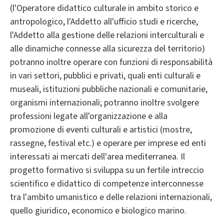
(l'Operatore didattico culturale in ambito storico e
antropologico, l'Addetto all'ufficio studi e ricerche,
l'Addetto alla gestione delle relazioni interculturali e
alle dinamiche connesse alla sicurezza del territorio)
potranno inoltre operare con funzioni di responsabilità
in vari settori, pubblici e privati, quali enti culturali e
museali, istituzioni pubbliche nazionali e comunitarie,
organismi internazionali; potranno inoltre svolgere
professioni legate all'organizzazione e alla
promozione di eventi culturali e artistici (mostre,
rassegne, festival etc.) e operare per imprese ed enti
interessati ai mercati dell'area mediterranea. Il
progetto formativo si sviluppa su un fertile intreccio
scientifico e didattico di competenze interconnesse
tra l'ambito umanistico e delle relazioni internazionali,
quello giuridico, economico e biologico marino.