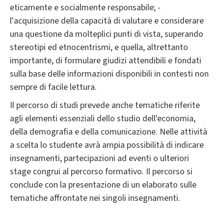
eticamente e socialmente responsabile; -
l'acquisizione della capacità di valutare e considerare
una questione da molteplici punti di vista, superando
stereotipi ed etnocentrismi, e quella, altrettanto
importante, di formulare giudizi attendibili e fondati
sulla base delle informazioni disponibili in contesti non
sempre di facile lettura.
Il percorso di studi prevede anche tematiche riferite
agli elementi essenziali dello studio dell'economia,
della demografia e della comunicazione. Nelle attività
a scelta lo studente avrà ampia possibilità di indicare
insegnamenti, partecipazioni ad eventi o ulteriori
stage congrui al percorso formativo. Il percorso si
conclude con la presentazione di un elaborato sulle
tematiche affrontate nei singoli insegnamenti.