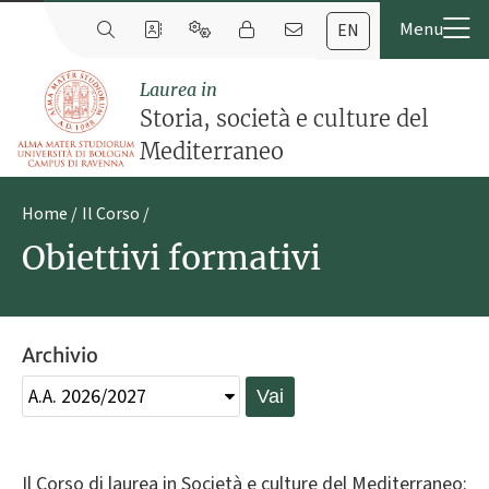
EN
Laurea in
Storia, società e culture del
Mediterraneo
Home
Il Corso
Obiettivi formativi
Archivio
Vai
Il Corso di laurea in Società e culture del Mediterraneo: