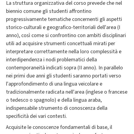
La struttura organizzativa del corso prevede che nel
biennio comune gli studenti affrontino
progressivamente tematiche concernenti gli aspetti
storico-culturali e geografico-territoriali dell'area (I
anno), così come si confrontino con ambiti disciplinari
utili ad acquisire strumenti concettuali mirati per
interpretare correttamente nella loro complessità e
interdipendenza i nodi problematici della
contemporaneità indicati sopra (II anno). In parallelo
nei primi due anni gli studenti saranno portati verso
l'approfondimento di una lingua veicolare e
tradizionalmente radicata nell'area (inglese o francese
o tedesco o spagnolo) e della lingua araba,
indispensabile strumento di conoscenza della
specificità dei vari contesti.
Acquisite le conoscenze fondamentali di base, il