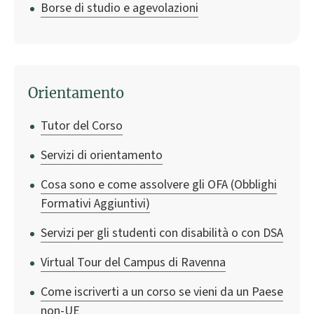
Borse di studio e agevolazioni
Orientamento
Tutor del Corso
Servizi di orientamento
Cosa sono e come assolvere gli OFA (Obblighi
Formativi Aggiuntivi)
Servizi per gli studenti con disabilità o con DSA
Virtual Tour del Campus di Ravenna
Come iscriverti a un corso se vieni da un Paese
non-UE