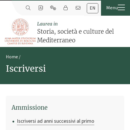
EN
Laurea in
Storia, società e culture del
Mediterraneo
Home
Iscriversi
Ammissione
Iscriversi ad anni successivi al primo