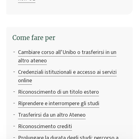
Come fare per
Cambiare corso all’Unibo o trasferirsi in un
altro ateneo
Credenziali istituzionali e accesso ai servizi
online
Riconoscimento di un titolo estero
Riprendere e interrompere gli studi
Trasferirsi da un altro Ateneo
Riconoscimento crediti
Prolungare la durata degli studi: percorso a