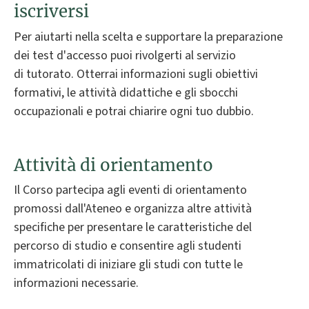
iscriversi
Per aiutarti nella scelta e supportare la preparazione
dei test d'accesso puoi rivolgerti al servizio
di tutorato. Otterrai informazioni sugli obiettivi
formativi, le attività didattiche e gli sbocchi
occupazionali e potrai chiarire ogni tuo dubbio.
Attività di orientamento
Il Corso partecipa agli eventi di orientamento
promossi dall'Ateneo e organizza altre attività
specifiche per presentare le caratteristiche del
percorso di studio e consentire agli studenti
immatricolati di iniziare gli studi con tutte le
informazioni necessarie.