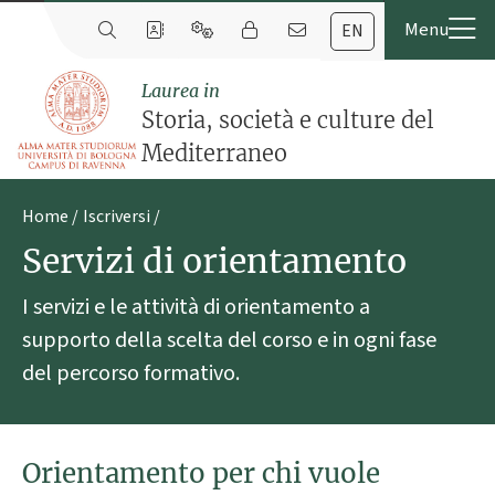
EN
Laurea in
Storia, società e culture del
Mediterraneo
Home
Iscriversi
Servizi di orientamento
I servizi e le attività di orientamento a
supporto della scelta del corso e in ogni fase
del percorso formativo.
Orientamento per chi vuole