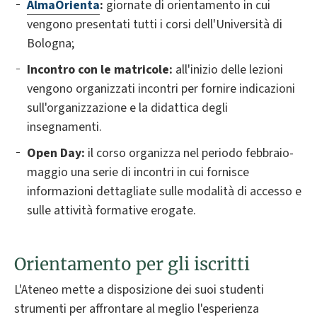
AlmaOrienta
:
giornate di orientamento in cui
vengono presentati tutti i corsi dell'Università di
Bologna;
Incontro con le matricole:
all'inizio delle lezioni
vengono organizzati incontri per fornire indicazioni
sull'organizzazione e la didattica degli
insegnamenti.
Open Day:
il corso organizza nel periodo febbraio-
maggio una serie di incontri in cui fornisce
informazioni dettagliate sulle modalità di accesso e
sulle attività formative erogate.
Orientamento per gli iscritti
L'Ateneo mette a disposizione dei suoi studenti
strumenti per affrontare al meglio l'esperienza