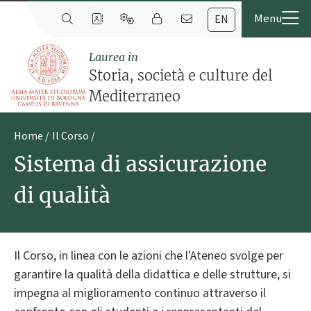
EN
Laurea in
Storia, società e culture del
Mediterraneo
Home
Il Corso
Sistema di assicurazione
di qualità
Il Corso, in linea con le azioni che l'Ateneo svolge per
garantire la qualità della didattica e delle strutture, si
impegna al miglioramento continuo attraverso il