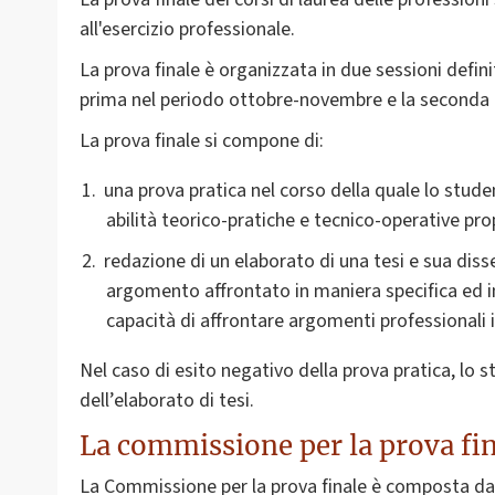
all'esercizio professionale.
La prova finale è organizzata in due sessioni defini
prima nel periodo ottobre-novembre e la seconda i
La prova finale si compone di:
una prova pratica nel corso della quale lo stud
abilità teorico-pratiche e tecnico-operative prop
redazione di un elaborato di una tesi e sua diss
argomento affrontato in maniera specifica ed in
capacità di affrontare argomenti professionali
Nel caso di esito negativo della prova pratica, l
dell’elaborato di tesi.
La commissione per la prova fi
La Commissione per la prova finale è composta da