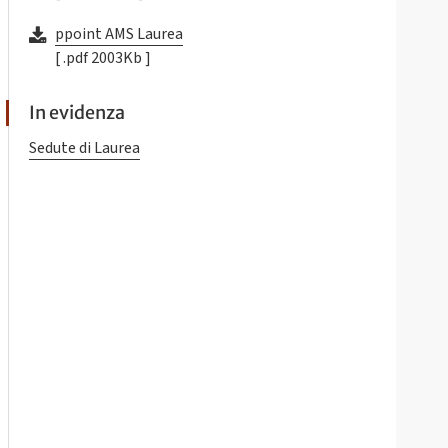
ppoint AMS Laurea
[ .pdf 2003Kb ]
In evidenza
Sedute di Laurea