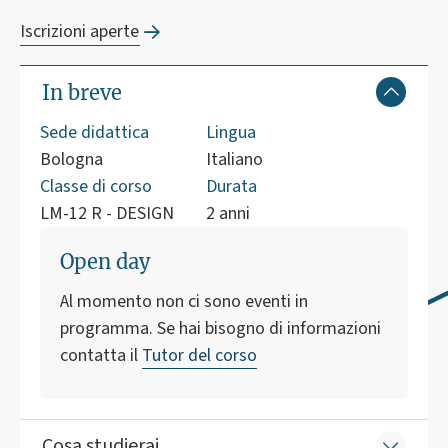
Iscrizioni aperte
In breve
Sede didattica
Lingua
Bologna
Italiano
Classe di corso
Durata
LM-12 R - DESIGN
2 anni
Open day
Al momento non ci sono eventi in
programma. Se hai bisogno di informazioni
contatta il
Tutor del corso
Cosa studierai