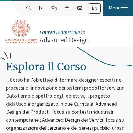
EN
Laurea Magistrale in
Advanced Design
Esplora il Corso
Il Corso ha l’obiettivo di formare designer esperti nei
processi di innovazione dei sistemi prodotto/servizio.
Dato l’ampio spettro degli obiettivi, il progetto
didattico è organizzato in due Curricula. Advanced
Design dei Prodotti: focus su contesti industriali
contemporanei; Advanced Design dei Servizi: focus su
organizzazioni del terziario e dei servizi pubblici urbani.