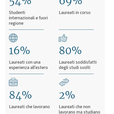
54%
69%
Studenti
Laureati in corso
internazionali e fuori
regione
16%
80%
Laureati con una
Laureati soddisfatti
esperienza all'estero
degli studi svolti
84%
2%
Laureati che lavorano
Laureati che non
lavorano ma studiano