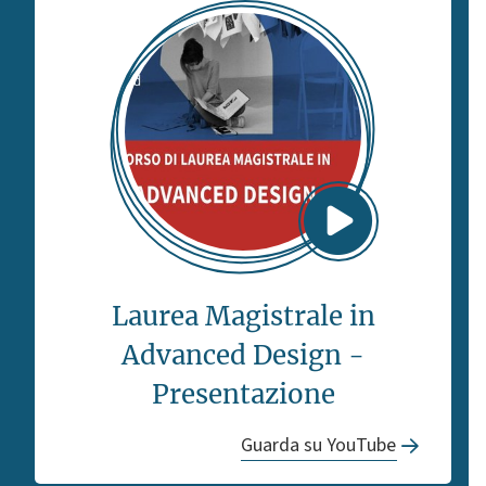
Laurea Magistrale in
Advanced Design -
Presentazione
Guarda su YouTube