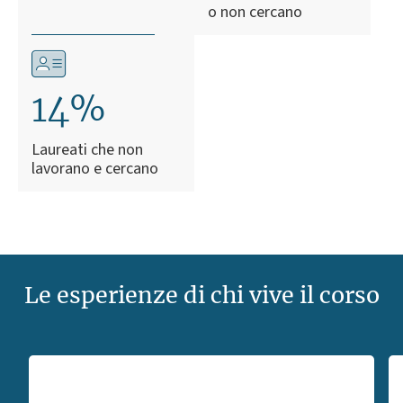
o non cercano
14%
Laureati che non
lavorano e cercano
Le esperienze di chi vive il corso