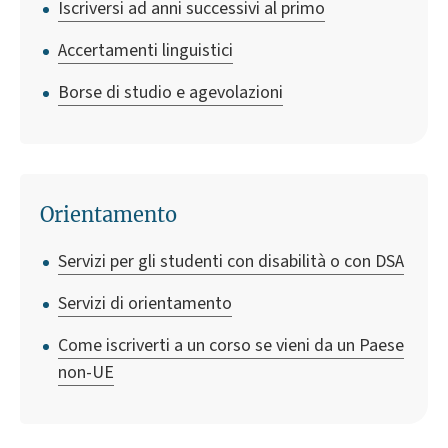
Iscriversi ad anni successivi al primo
Accertamenti linguistici
Borse di studio e agevolazioni
Orientamento
Servizi per gli studenti con disabilità o con DSA
Servizi di orientamento
Come iscriverti a un corso se vieni da un Paese
non-UE