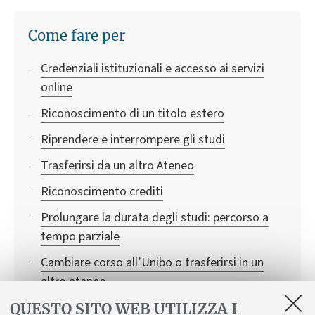
Come fare per
Credenziali istituzionali e accesso ai servizi
online
Riconoscimento di un titolo estero
Riprendere e interrompere gli studi
Trasferirsi da un altro Ateneo
Riconoscimento crediti
Prolungare la durata degli studi: percorso a
tempo parziale
Cambiare corso all’Unibo o trasferirsi in un
altro ateneo
Conciliare studio e carriera sportiva
QUESTO SITO WEB UTILIZZA I