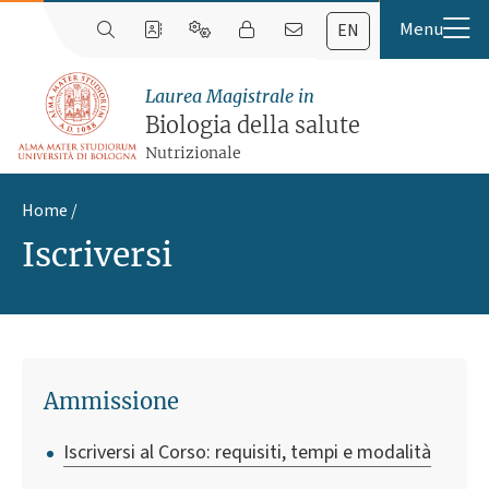
EN
Laurea Magistrale in
Biologia della salute
Nutrizionale
Home
Iscriversi
Ammissione
Iscriversi al Corso: requisiti, tempi e modalità