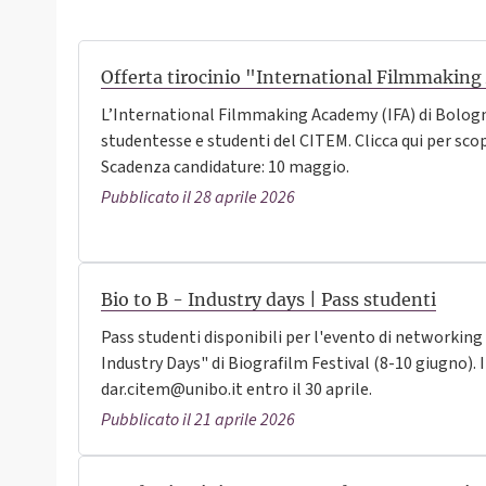
Offerta tirocinio "International Filmmakin
L’International Filmmaking Academy (IFA) di Bologna
studentesse e studenti del CITEM. Clicca qui per sco
Scadenza candidature: 10 maggio.
Pubblicato il 28 aprile 2026
Bio to B - Industry days | Pass studenti
Pass studenti disponibili per l'evento di networking
Industry Days" di Biografilm Festival (8-10 giugno). 
dar.citem@unibo.it entro il 30 aprile.
Pubblicato il 21 aprile 2026