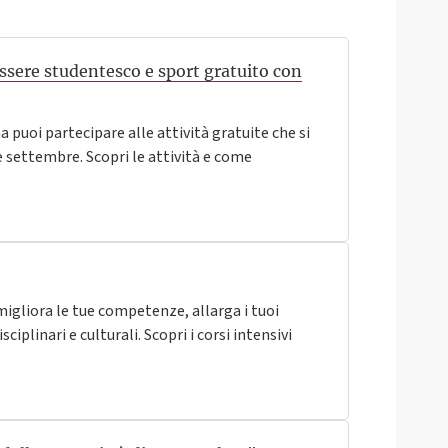
sere studentesco e sport gratuito con
a puoi partecipare alle attività gratuite che si
 settembre. Scopri le attività e come
 migliora le tue competenze, allarga i tuoi
iplinari e culturali. Scopri i corsi intensivi