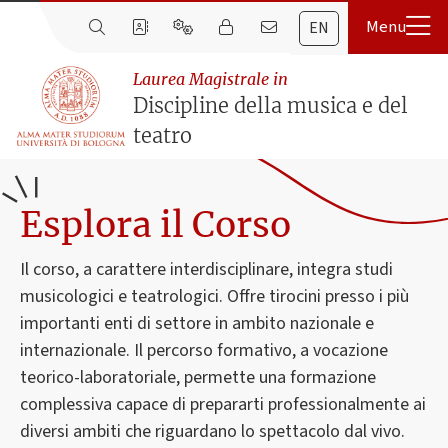
EN
Laurea Magistrale in
Discipline della musica e del
teatro
Esplora il Corso
Il corso, a carattere interdisciplinare, integra studi
musicologici e teatrologici. Offre tirocini presso i più
importanti enti di settore in ambito nazionale e
internazionale. Il percorso formativo, a vocazione
teorico-laboratoriale, permette una formazione
complessiva capace di prepararti professionalmente ai
diversi ambiti che riguardano lo spettacolo dal vivo.