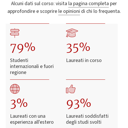
Alcuni dati sul corso: visita
la pagina completa
per
approfondire e scoprire
le opinioni
di chi lo frequenta.
79%
35%
Studenti
Laureati in corso
internazionali e fuori
regione
3%
93%
Laureati con una
Laureati soddisfatti
esperienza all'estero
degli studi svolti