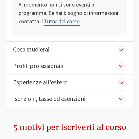
Al momento non ci sono eventi in
programma. Se hai bisogno di informazioni
contatta il
Tutor del corso
Cosa studierai
Profili professionali
Esperienze all'estero
Iscrizioni, tasse ed esenzioni
5 motivi per iscriverti al corso