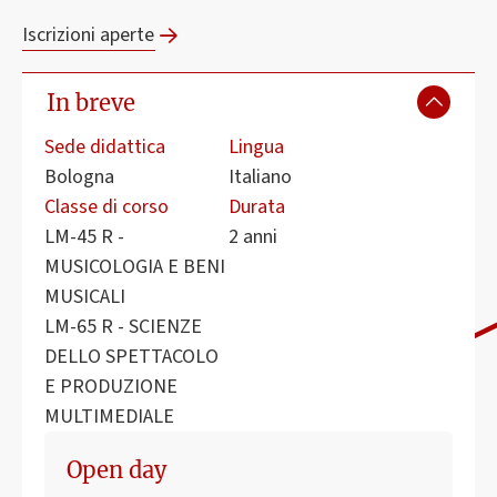
Iscrizioni aperte
In breve
Sede didattica
Lingua
Bologna
Italiano
Classe di corso
Durata
LM-45 R -
2 anni
MUSICOLOGIA E BENI
MUSICALI
LM-65 R - SCIENZE
DELLO SPETTACOLO
E PRODUZIONE
MULTIMEDIALE
Open day