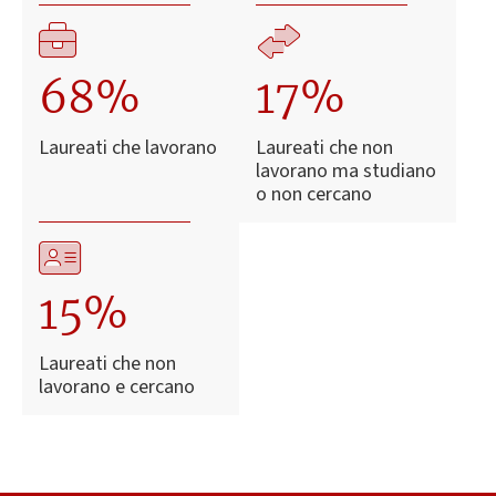
68%
17%
Laureati che lavorano
Laureati che non
lavorano ma studiano
o non cercano
15%
Laureati che non
lavorano e cercano