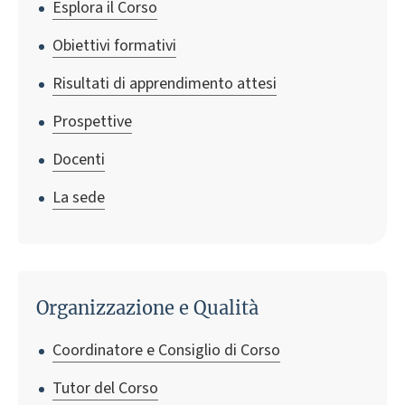
Esplora il Corso
Obiettivi formativi
Risultati di apprendimento attesi
Prospettive
Docenti
La sede
Organizzazione e Qualità
Coordinatore e Consiglio di Corso
Tutor del Corso