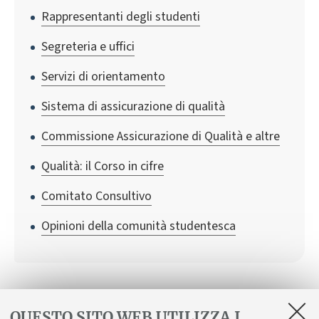
Rappresentanti degli studenti
Segreteria e uffici
Servizi di orientamento
Sistema di assicurazione di qualità
Commissione Assicurazione di Qualità e altre
Qualità: il Corso in cifre
Comitato Consultivo
Opinioni della comunità studentesca
Regolamenti
QUESTO SITO WEB UTILIZZA I