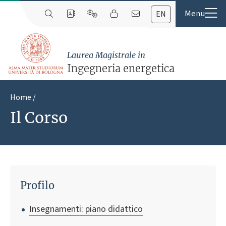
EN
Laurea Magistrale in
Ingegneria energetica
Home
Il Corso
Profilo
Insegnamenti: piano didattico