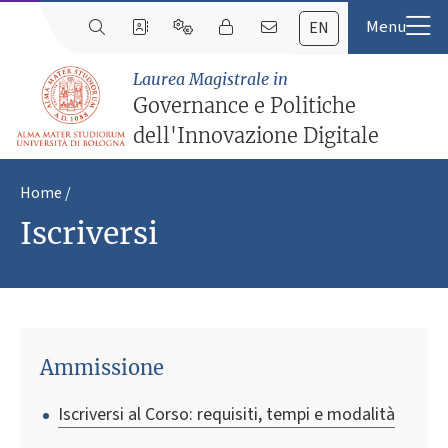
EN
Laurea Magistrale in
Governance e Politiche
dell'Innovazione Digitale
Home
Iscriversi
Ammissione
Iscriversi al Corso: requisiti, tempi e modalità