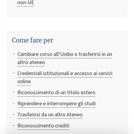
non-UE
Come fare per
Cambiare corso all’Unibo o trasferirsi in un
altro ateneo
Credenziali istituzionali e accesso ai servizi
online
Riconoscimento di un titolo estero
Riprendere e interrompere gli studi
Trasferirsi da un altro Ateneo
Riconoscimento crediti