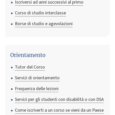
Iscriversi ad anni successivi al primo
Corso di studio interclasse
Borse di studio e agevolazioni
Orientamento
Tutor del Corso
Servizi di orientamento
Frequenza delle lezioni
Servizi per gli studenti con disabilità o con DSA
Come iscriverti a un corso se vieni da un Paese