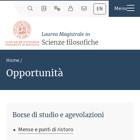
EN
Laurea Magistrale in
Scienze filosofiche
Home
Opportunità
Borse di studio e agevolazioni
Mense e punti di ristoro