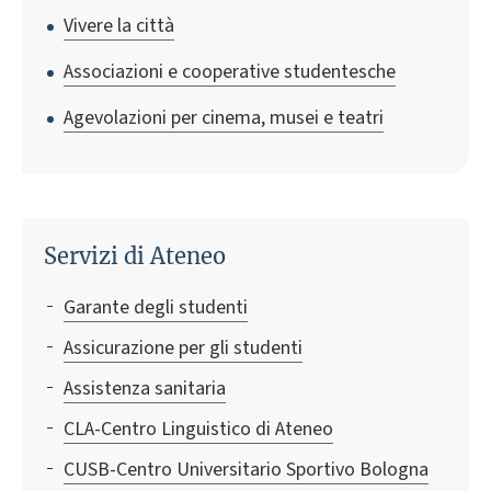
Vivere la città
Associazioni e cooperative studentesche
Agevolazioni per cinema, musei e teatri
Servizi di Ateneo
Garante degli studenti
Assicurazione per gli studenti
Assistenza sanitaria
CLA-Centro Linguistico di Ateneo
CUSB-Centro Universitario Sportivo Bologna