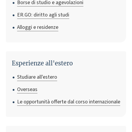
Borse di studio e agevolazioni
ER.GO: diritto agli studi
Alloggi e residenze
Esperienze all'estero
Studiare all'estero
Overseas
Le opportunità offerte dal corso internazionale