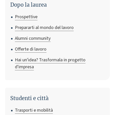
Dopo la laurea
Prospettive
Prepararti al mondo del lavoro
Alumni community
Offerte di lavoro
Hai un'idea? Trasformala in progetto
d'impresa
Studenti e città
Trasporti e mobilità