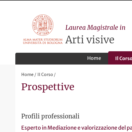
Laurea Magistrale in
Arti visive
Home
Il Cors
Home
Il Corso
Prospettive
Profili professionali
Esperto in Mediazione e valorizzazione del pa