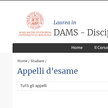
Laurea in
DAMS - Discipl
Home
Il Corso
Home
Studiare
Appelli d'esame
Tutti gli appelli