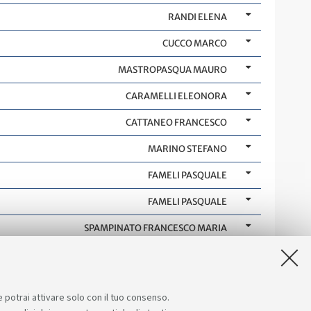
RANDI ELENA
CUCCO MARCO
MASTROPASQUA MAURO
CARAMELLI ELEONORA
CATTANEO FRANCESCO
MARINO STEFANO
FAMELI PASQUALE
FAMELI PASQUALE
SPAMPINATO FRANCESCO MARIA
e potrai attivare solo con il tuo consenso.