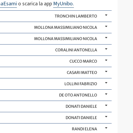
maEsami
o scarica la app
MyUnibo.
TRONCHIN LAMBERTO
MOLLONA MASSIMILIANO NICOLA
MOLLONA MASSIMILIANO NICOLA
CORALINI ANTONELLA
CUCCO MARCO
CASARI MATTEO
LOLLINI FABRIZIO
DE OTO ANTONELLO
DONATI DANIELE
DONATI DANIELE
RANDI ELENA