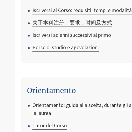
Iscriversi al Corso: requisiti, tempi e modalità
关于本科注册：要求，时间及方式
Iscriversi ad anni successivi al primo
Borse di studio e agevolazioni
Orientamento
Orientamento: guida alla scelta, durante gli 
la laurea
Tutor del Corso