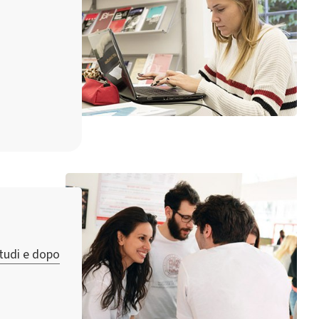
studi e dopo