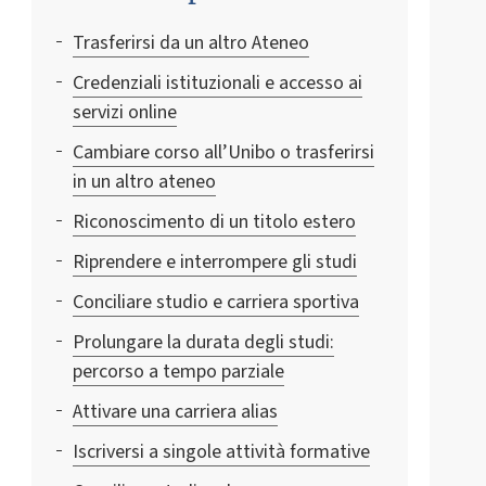
Trasferirsi da un altro Ateneo
Credenziali istituzionali e accesso ai
servizi online
Cambiare corso all’Unibo o trasferirsi
in un altro ateneo
Riconoscimento di un titolo estero
Riprendere e interrompere gli studi
Conciliare studio e carriera sportiva
Prolungare la durata degli studi:
percorso a tempo parziale
Attivare una carriera alias
Iscriversi a singole attività formative