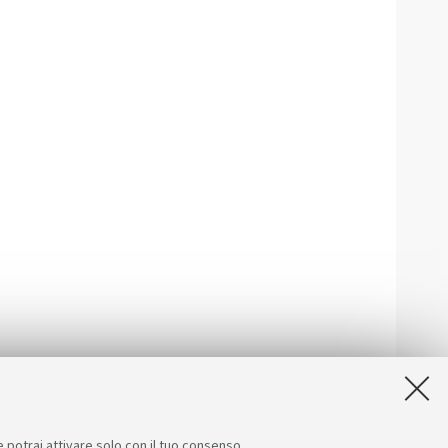
e potrai attivare solo con il tuo consenso.