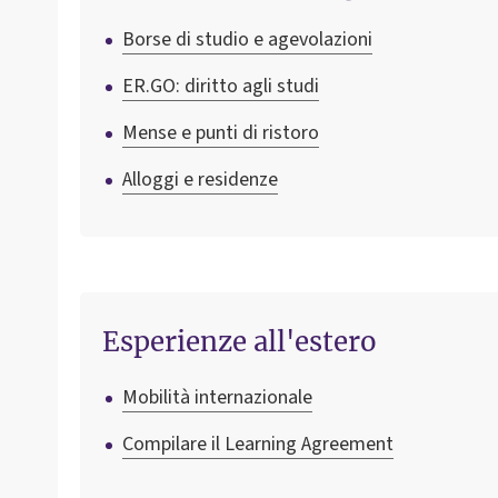
Borse di studio e agevolazioni
ER.GO: diritto agli studi
Mense e punti di ristoro
Alloggi e residenze
Esperienze all'estero
Mobilità internazionale
Compilare il Learning Agreement