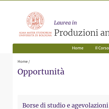
Laurea in
Produzioni a
Home
Il Corso
Home
Opportunità
Borse di studio e agevolazioni