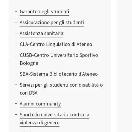
Garante degli studenti
Assicurazione per gli studenti
Assistenza sanitaria
CLA-Centro Linguistico di Ateneo
CUSB-Centro Universitario Sportivo
Bologna
SBA-Sistema Bibliotecario d'Ateneo
Servizi per gli studenti con disabilità o
con DSA
Alumni community
Sportello universitario contro la
violenza di genere