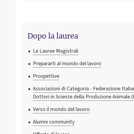
Dopo la laurea
Le Lauree Magistrali
Prepararti al mondo del lavoro
Prospettive
Associazioni di Categoria - Federazione Italia
Dottori in Scienze della Produzione Animale 
Verso il mondo del lavoro
Alumni community