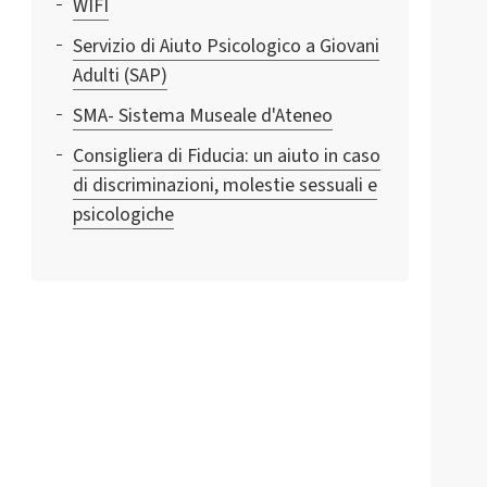
WIFI
Servizio di Aiuto Psicologico a Giovani
Adulti (SAP)
SMA- Sistema Museale d'Ateneo
Consigliera di Fiducia: un aiuto in caso
di discriminazioni, molestie sessuali e
psicologiche