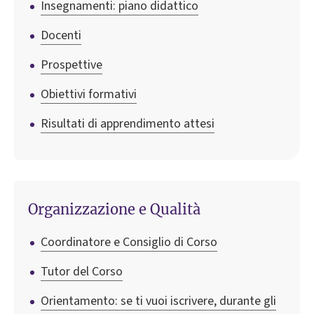
Insegnamenti: piano didattico
Docenti
Prospettive
Obiettivi formativi
Risultati di apprendimento attesi
Organizzazione e Qualità
Coordinatore e Consiglio di Corso
Tutor del Corso
Orientamento: se ti vuoi iscrivere, durante gli