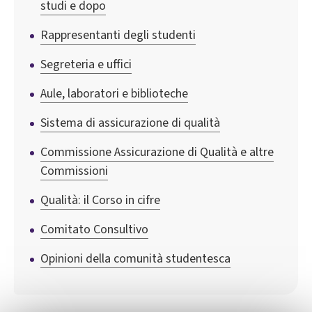
studi e dopo
Rappresentanti degli studenti
Segreteria e uffici
Aule, laboratori e biblioteche
Sistema di assicurazione di qualità
Commissione Assicurazione di Qualità e altre
Commissioni
Qualità: il Corso in cifre
Comitato Consultivo
Opinioni della comunità studentesca