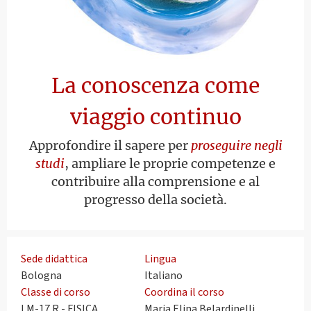
La conoscenza come
viaggio continuo
Approfondire il sapere per
proseguire negli
studi
, ampliare le proprie competenze e
contribuire alla comprensione e al
progresso della società.
Sede didattica
Lingua
Bologna
Italiano
Classe di corso
Coordina il corso
LM-17 R - FISICA
Maria Elina Belardinelli