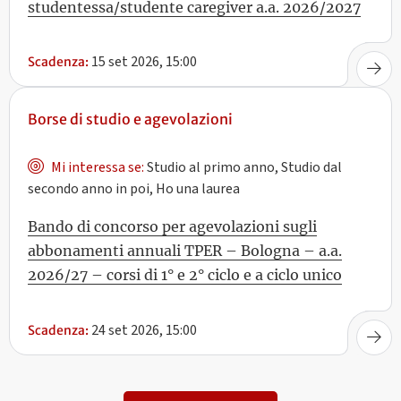
studentessa/studente caregiver a.a. 2026/2027
15 set 2026, 15:00
Scadenza:
Borse di studio e agevolazioni
Mi interessa se:
Studio al primo anno, Studio dal
secondo anno in poi, Ho una laurea
Bando di concorso per agevolazioni sugli
abbonamenti annuali TPER – Bologna – a.a.
2026/27 – corsi di 1° e 2° ciclo e a ciclo unico
24 set 2026, 15:00
Scadenza: