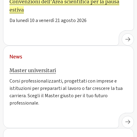
Convenzioni dell’Area scientifica per la pausa
estiva
Da lunedì 10 a venerdì 21 agosto 2026
News
Master universitari
Corsi professionalizzanti, progettati con imprese e
istituzioni per prepararti al lavoro o far crescere la tua
carriera. Scegli il Master giusto per il tuo futuro
professionale.