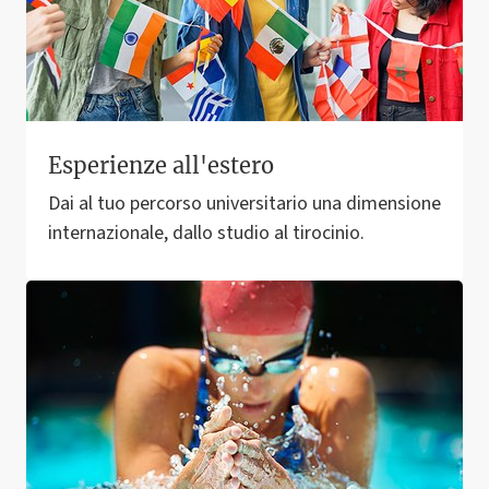
Esperienze all'estero
Dai al tuo percorso universitario una dimensione
internazionale, dallo studio al tirocinio.