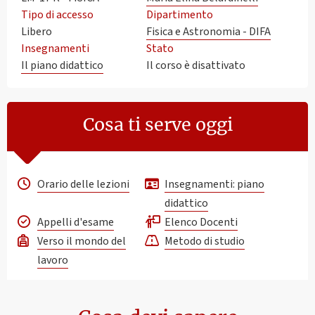
Tipo di accesso
Dipartimento
Libero
Fisica e Astronomia - DIFA
Insegnamenti
Stato
Il piano didattico
Il corso è disattivato
Cosa ti serve oggi
Orario delle lezioni
Insegnamenti: piano
didattico
Appelli d'esame
Elenco Docenti
Verso il mondo del
Metodo di studio
lavoro