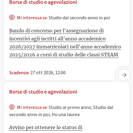
Borse di studio e agevolazioni
Mi interessa se:
Studio dal secondo anno in poi
Bando di concorso per l’assegnazione di
incentivi agli iscritti all’anno accademico
2026/2027 immatricolati nell’anno accademico
2025/2026 a corsi di studio delle classi STEAM
27 ott 2026, 12:00
Scadenza:
Borse di studio e agevolazioni
Mi interessa se:
Studio al primo anno, Studio dal
secondo anno in poi, Ho una laurea
Avviso per ottenere lo status di