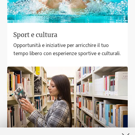
Sport e cultura
Opportunità e iniziative per arricchire il tuo
tempo libero con esperienze sportive e culturali.