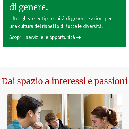
di genere.
Oltre gli stereotipi: equità di genere e azioni per
una cultura del rispetto di tutte le diversità.
Scopri i servizi e le opportunità
Dai spazio a interessi e passioni