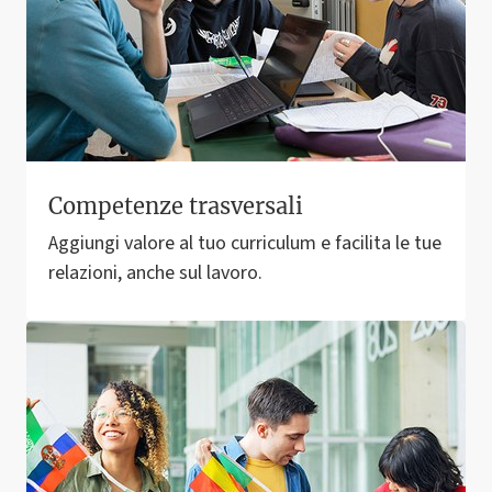
Competenze trasversali
Aggiungi valore al tuo curriculum e facilita le tue
relazioni, anche sul lavoro.