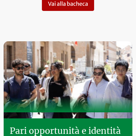
Vai alla bacheca
Pari opportunità e identità