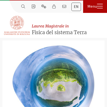
EN
Laurea Magistrale in
Fisica del sistema Terra