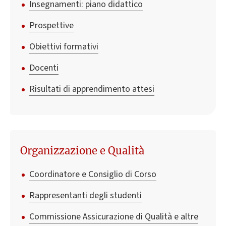
Insegnamenti: piano didattico
Prospettive
Obiettivi formativi
Docenti
Risultati di apprendimento attesi
Organizzazione e Qualità
Coordinatore e Consiglio di Corso
Rappresentanti degli studenti
Commissione Assicurazione di Qualità e altre