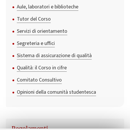
Aule, laboratori e biblioteche
Tutor del Corso
Servizi di orientamento
Segreteria e uffici
Sistema di assicurazione di qualità
Qualità: il Corso in cifre
Comitato Consultivo
Opinioni della comunità studentesca
Regolamenti