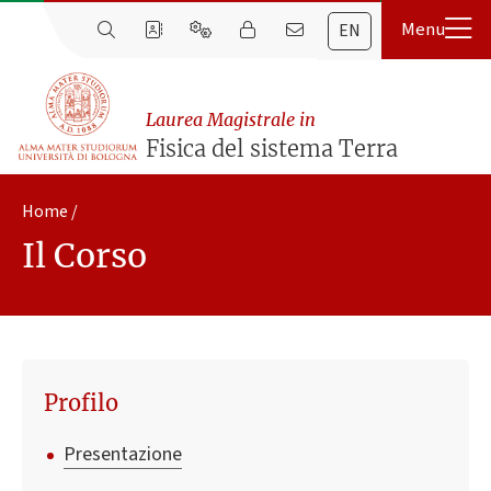
EN
Laurea Magistrale in
Fisica del sistema Terra
Home
Il Corso
Profilo
Presentazione