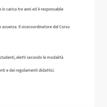
e in carica tre anni ed è responsabile
.
 assenza. Il vicecoordinatore del Corso
 studenti, eletti secondo le modalità
ti e dei regolamenti didattici.