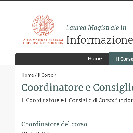
Laurea Magistrale in
Informazione,
Home
Il Cors
Home
Il Corso
Coordinatore e Consigli
Il Coordinatore e il Consiglio di Corso: funzi
Coordinatore del corso