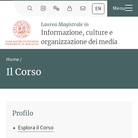
EN
Laurea Magistrale in
Informazione, culture e
organizzazione dei media
Home
Il Corso
Profilo
Esplora il Corso