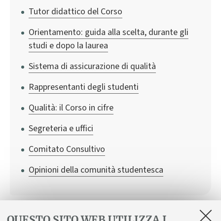
Tutor didattico del Corso
Orientamento: guida alla scelta, durante gli
studi e dopo la laurea
Sistema di assicurazione di qualità
Rappresentanti degli studenti
Qualità: il Corso in cifre
Segreteria e uffici
Comitato Consultivo
Opinioni della comunità studentesca
QUESTO SITO WEB UTILIZZA I