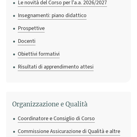
Le novità del Corso per l'a.a. 2026/2027
Insegnamenti: piano didattico
Prospettive
Docenti
Obiettivi formativi
Risultati di apprendimento attesi
Organizzazione e Qualità
Coordinatore e Consiglio di Corso
Commissione Assicurazione di Qualità e altre