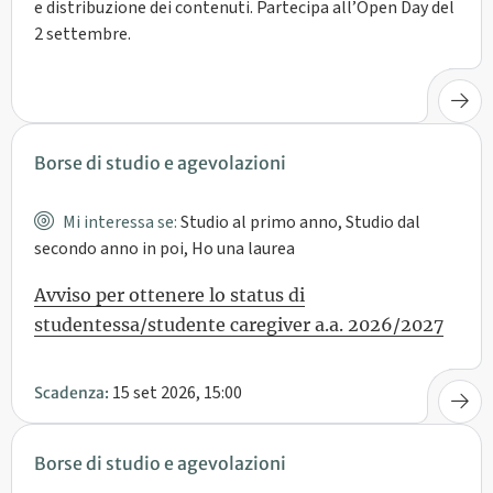
e distribuzione dei contenuti. Partecipa all’Open Day del
2 settembre.
Borse di studio e agevolazioni
Mi interessa se:
Studio al primo anno, Studio dal
secondo anno in poi, Ho una laurea
Avviso per ottenere lo status di
studentessa/studente caregiver a.a. 2026/2027
15 set 2026, 15:00
Scadenza:
Borse di studio e agevolazioni