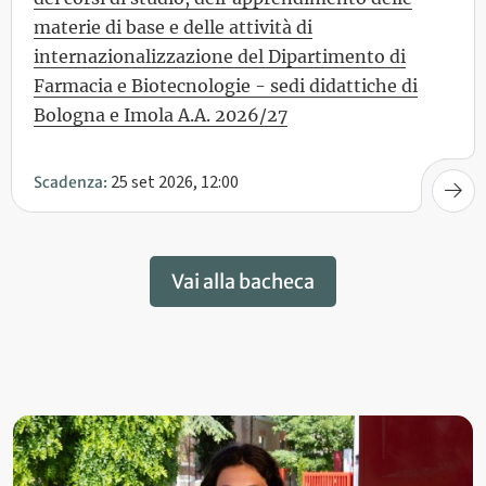
materie di base e delle attività di
internazionalizzazione del Dipartimento di
Farmacia e Biotecnologie - sedi didattiche di
Bologna e Imola A.A. 2026/27
25 set 2026, 12:00
Scadenza:
Vai alla bacheca