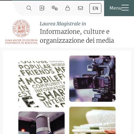
EN
Laurea Magistrale in
Informazione, culture e
organizzazione dei media