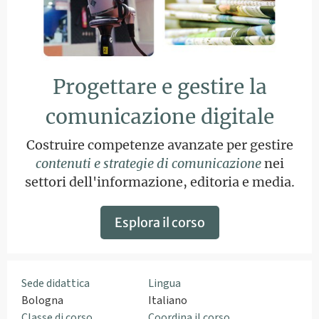
Progettare e gestire la
comunicazione digitale
Costruire competenze avanzate per gestire
contenuti e strategie di comunicazione
nei
settori dell'informazione, editoria e media.
Esplora il corso
Sede didattica
Lingua
Bologna
Italiano
Classe di corso
Coordina il corso