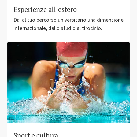
Esperienze all'estero
Dai al tuo percorso universitario una dimensione
internazionale, dallo studio al tirocinio.
Sport e cultura