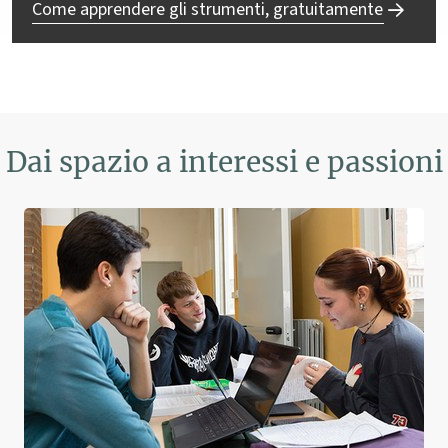
Come apprendere gli strumenti, gratuitamente
Dai spazio a interessi e passioni