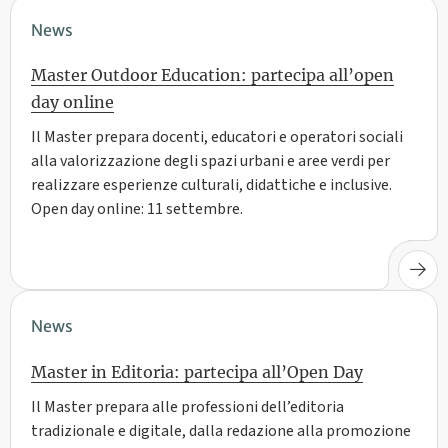
News
Master Outdoor Education: partecipa all’open
day online
Il Master prepara docenti, educatori e operatori sociali
alla valorizzazione degli spazi urbani e aree verdi per
realizzare esperienze culturali, didattiche e inclusive.
Open day online: 11 settembre.
News
Master in Editoria: partecipa all’Open Day
Il Master prepara alle professioni dell’editoria
tradizionale e digitale, dalla redazione alla promozione