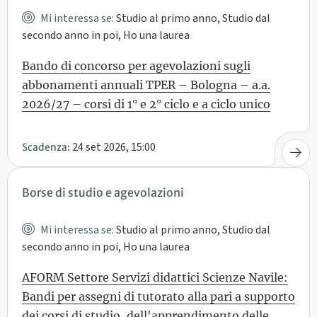
Mi interessa se:
Studio al primo anno, Studio dal
secondo anno in poi, Ho una laurea
Bando di concorso per agevolazioni sugli
abbonamenti annuali TPER – Bologna – a.a.
2026/27 – corsi di 1° e 2° ciclo e a ciclo unico
24 set 2026, 15:00
Scadenza:
Borse di studio e agevolazioni
Mi interessa se:
Studio al primo anno, Studio dal
secondo anno in poi, Ho una laurea
AFORM Settore Servizi didattici Scienze Navile:
Bandi per assegni di tutorato alla pari a supporto
dei corsi di studio, dell'apprendimento delle