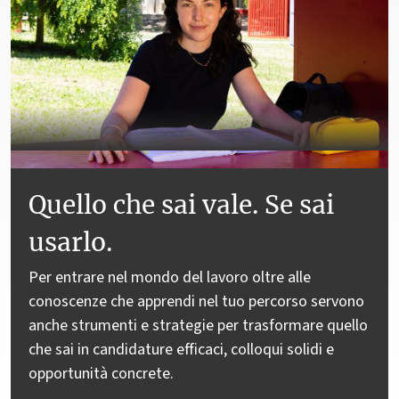
Quello che sai vale. Se sai
usarlo.
Per entrare nel mondo del lavoro oltre alle
conoscenze che apprendi nel tuo percorso servono
anche strumenti e strategie per trasformare quello
che sai in candidature efficaci, colloqui solidi e
opportunità concrete.