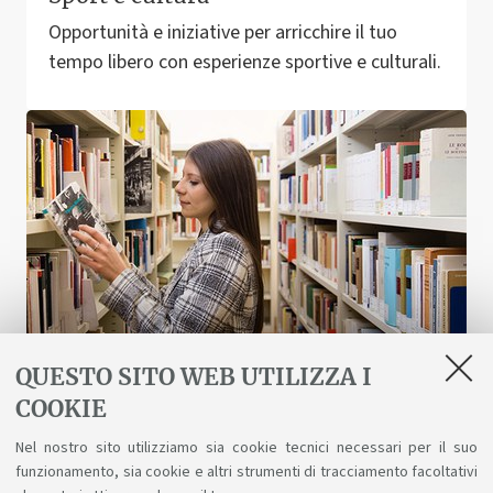
Opportunità e iniziative per arricchire il tuo
tempo libero con esperienze sportive e culturali.
QUESTO SITO WEB UTILIZZA I
COOKIE
Biblioteche e risorse digitali
Nel nostro sito utilizziamo sia cookie tecnici necessari per il suo
funzionamento, sia cookie e altri strumenti di tracciamento facoltativi
Un patrimonio fatto di scienza, arte, storia a