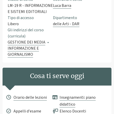
LM-19 R - INFORMAZIONE
Luca Barra
E SISTEMI EDITORIALI
Tipo di accesso
Dipartimento
Libero
delle Arti - DAR
Gli indirizzi del corso
(curricula)
GESTIONE DEI MEDIA
INFORMAZIONE E
GIORNALISMO
Cosa ti serve oggi
Orario delle lezioni
Insegnamenti: piano
didattico
Appelli d'esame
Elenco Docenti