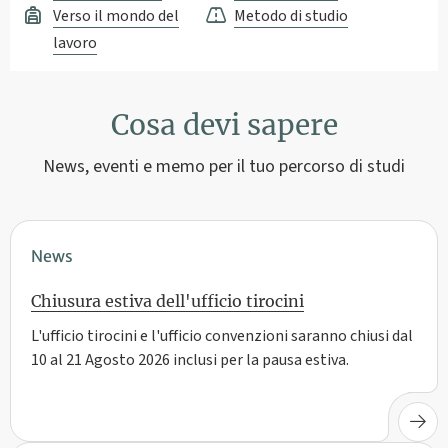
Verso il mondo del
Metodo di studio
lavoro
Cosa devi sapere
News, eventi e memo per il tuo percorso di studi
News
Chiusura estiva dell'ufficio tirocini
L'ufficio tirocini e l'ufficio convenzioni saranno chiusi dal
10 al 21 Agosto 2026 inclusi per la pausa estiva.