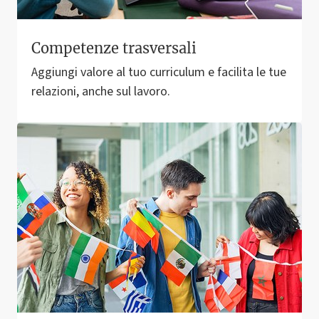
Competenze trasversali
Aggiungi valore al tuo curriculum e facilita le tue
relazioni, anche sul lavoro.