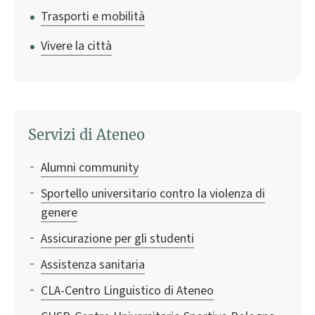
Trasporti e mobilità
Vivere la città
Servizi di Ateneo
Alumni community
Sportello universitario contro la violenza di
genere
Assicurazione per gli studenti
Assistenza sanitaria
CLA-Centro Linguistico di Ateneo