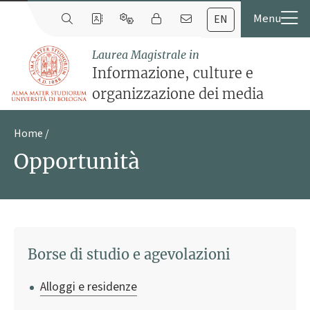
EN
Laurea Magistrale in
Informazione, culture e
organizzazione dei media
Home
Opportunità
Borse di studio e agevolazioni
Alloggi e residenze