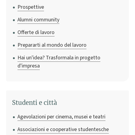
Prospettive
Alumni community
Offerte di lavoro
Prepararti al mondo del lavoro
Hai un'idea? Trasformala in progetto
d'impresa
Studenti e città
Agevolazioni per cinema, musei e teatri
Associazioni e cooperative studentesche