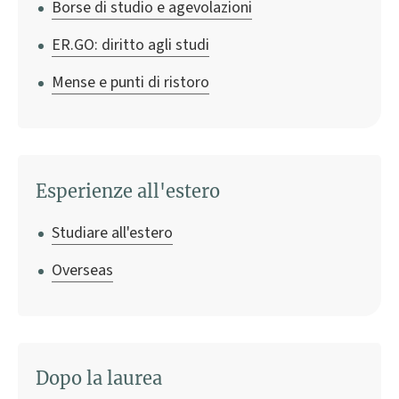
Borse di studio e agevolazioni
ER.GO: diritto agli studi
Mense e punti di ristoro
Esperienze all'estero
Studiare all'estero
Overseas
Dopo la laurea