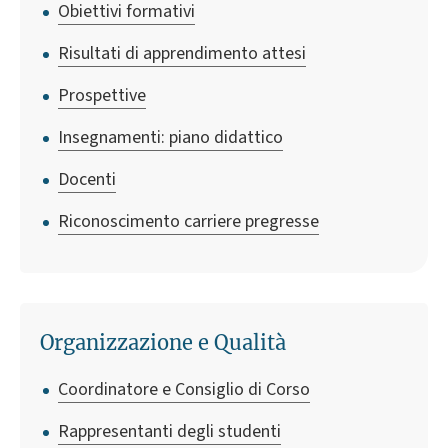
Obiettivi formativi
Risultati di apprendimento attesi
Prospettive
Insegnamenti: piano didattico
Docenti
Riconoscimento carriere pregresse
Organizzazione e Qualità
Coordinatore e Consiglio di Corso
Rappresentanti degli studenti