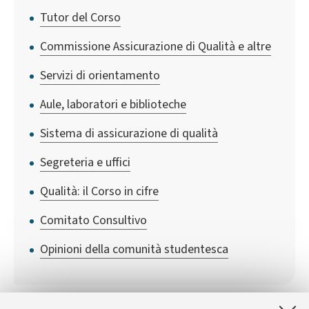
Tutor del Corso
Commissione Assicurazione di Qualità e altre
Servizi di orientamento
Aule, laboratori e biblioteche
Sistema di assicurazione di qualità
Segreteria e uffici
Qualità: il Corso in cifre
Comitato Consultivo
Opinioni della comunità studentesca