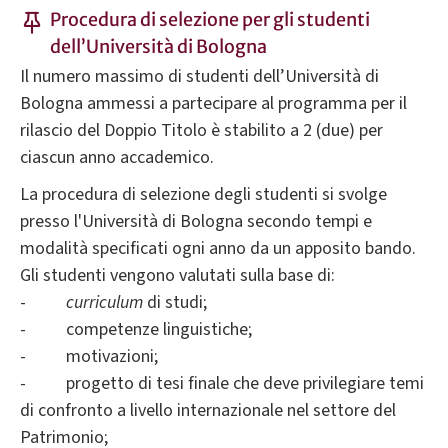
Procedura di selezione per gli studenti
dell’Università di Bologna
Il numero massimo di studenti dell’Università di
Bologna ammessi a partecipare al programma per il
rilascio del Doppio Titolo è stabilito a 2 (due) per
ciascun anno accademico.
La procedura di selezione degli studenti si svolge
presso l'Università di Bologna secondo tempi e
modalità specificati ogni anno da un apposito bando.
Gli studenti vengono valutati sulla base di:
-
curriculum
di studi;
- competenze linguistiche;
- motivazioni;
- progetto di tesi finale che deve privilegiare temi
di confronto a livello internazionale nel settore del
Patrimonio;