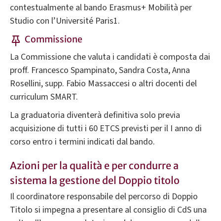
contestualmente al bando Erasmus+ Mobilità per
Studio con l’Université Paris1.
Commissione
La Commissione che valuta i candidati è composta dai
proff. Francesco Spampinato, Sandra Costa, Anna
Rosellini, supp. Fabio Massaccesi o altri docenti del
curriculum SMART.
La graduatoria diventerà definitiva solo previa
acquisizione di tutti i 60 ETCS previsti per il I anno di
corso entro i termini indicati dal bando.
Azioni per la qualità e per condurre a
sistema la gestione del Doppio titolo
Il coordinatore responsabile del percorso di Doppio
Titolo si impegna a presentare al consiglio di CdS una