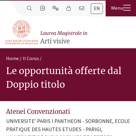
EN
Laurea Magistrale in
Arti visive
Home
Il Corso
Le opportunità offerte dal
Doppio titolo
Atenei Convenzionati
UNIVERSITE' PARIS I PANTHEON - SORBONNE, ECOLE
PRATIQUE DES HAUTES ETUDES - PARIGI,