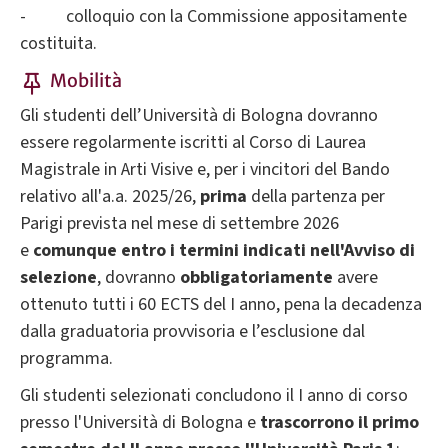
- colloquio con la Commissione appositamente
costituita.
Mobilità
Gli studenti dell’Università di Bologna dovranno
essere regolarmente iscritti al Corso di Laurea
Magistrale in Arti Visive e, per i vincitori del Bando
relativo all'a.a. 2025/26,
prima
della partenza per
Parigi prevista nel mese di settembre 2026
e
comunque entro i termini indicati nell'Avviso di
selezione
, dovranno
obbligatoriamente
avere
ottenuto tutti i 60 ECTS del I anno, pena la decadenza
dalla graduatoria provvisoria e l’esclusione dal
programma.
Gli studenti selezionati concludono il I anno di corso
presso l'Università di Bologna e
trascorrono il primo