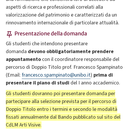
aspetti di ricerca e professionali correlati alla
valorizzazione del patrimonio e caratterizzati da un
rinnovamento internazionale di particolare attualità.
Presentazione della domanda
Gli studenti che intendono presentare
domanda
devono obbligatoriamente prendere
appuntamento
con il coordinatore responsabile del
percorso di Doppio Titolo prof. Francesco Spampinato
(Email:
francesco.spampinato@unibo.it
)
prima
di
presentare il piano di studi
del I anno accademico.
Gli studenti dovranno poi presentare domanda per
partecipare alla selezione prevista per il percorso di
Doppio Titolo entro i termini e secondo le modalità
fissati annualmente dal Bando pubblicato sul sito del
CdLM Arti Visive.