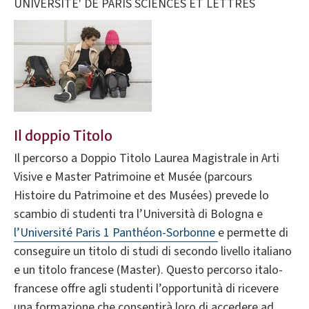
UNIVERSITE' DE PARIS SCIENCES ET LETTRES
Il doppio Titolo
Il percorso a Doppio Titolo Laurea Magistrale in Arti
Visive e Master Patrimoine et Musée (parcours
Histoire du Patrimoine et des Musées) prevede lo
scambio di studenti tra l’Università di Bologna e
l’Université Paris 1 Panthéon-Sorbonne
e permette di
conseguire un titolo di studi di secondo livello italiano
e un titolo francese (Master). Questo percorso italo-
francese offre agli studenti l’opportunità di ricevere
una formazione che consentirà loro di accedere ad