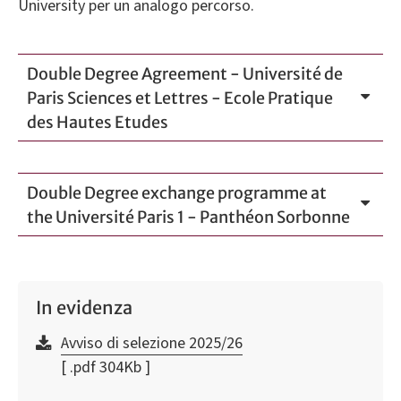
University per un analogo percorso.
Double Degree Agreement - Université de
Paris Sciences et Lettres - Ecole Pratique
des Hautes Etudes
Double Degree exchange programme at
the Université Paris 1 - Panthéon Sorbonne
In evidenza
Avviso di selezione 2025/26
[ .pdf 304Kb ]