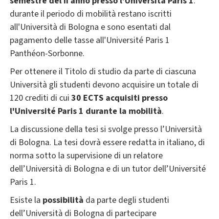
semestre del II anno presso l'Università Paris 1
:
durante il periodo di mobilità restano iscritti
all'Università di Bologna e sono esentati dal
pagamento delle tasse all'Université Paris 1
Panthéon-Sorbonne.
Per ottenere il Titolo di studio da parte di ciascuna
Università gli studenti devono acquisire un totale di
120 crediti di cui
30 ECTS acquisiti presso
l'Université Paris 1 durante la mobilità
.
La discussione della tesi si svolge presso l’Università
di Bologna. La tesi dovrà essere redatta in italiano, di
norma sotto la supervisione di un relatore
dell’Università di Bologna e di un tutor dell’Université
Paris 1.
Esiste la
possibilità
da parte degli studenti
dell’Università di Bologna di partecipare