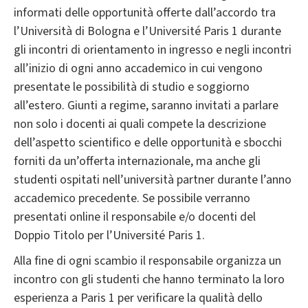
informati delle opportunità offerte dall’accordo tra
l’Università di Bologna e l’Université Paris 1 durante
gli incontri di orientamento in ingresso e negli incontri
all’inizio di ogni anno accademico in cui vengono
presentate le possibilità di studio e soggiorno
all’estero. Giunti a regime, saranno invitati a parlare
non solo i docenti ai quali compete la descrizione
dell’aspetto scientifico e delle opportunità e sbocchi
forniti da un’offerta internazionale, ma anche gli
studenti ospitati nell’università partner durante l’anno
accademico precedente. Se possibile verranno
presentati online il responsabile e/o docenti del
Doppio Titolo per l’Université Paris 1.
Alla fine di ogni scambio il responsabile organizza un
incontro con gli studenti che hanno terminato la loro
esperienza a Paris 1 per verificare la qualità dello