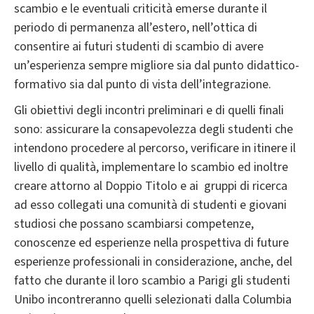
scambio e le eventuali criticità emerse durante il
periodo di permanenza all’estero, nell’ottica di
consentire ai futuri studenti di scambio di avere
un’esperienza sempre migliore sia dal punto didattico-
formativo sia dal punto di vista dell’integrazione.
Gli obiettivi degli incontri preliminari e di quelli finali
sono: assicurare la consapevolezza degli studenti che
intendono procedere al percorso, verificare in itinere il
livello di qualità, implementare lo scambio ed inoltre
creare attorno al Doppio Titolo e ai gruppi di ricerca
ad esso collegati una comunità di studenti e giovani
studiosi che possano scambiarsi competenze,
conoscenze ed esperienze nella prospettiva di future
esperienze professionali in considerazione, anche, del
fatto che durante il loro scambio a Parigi gli studenti
Unibo incontreranno quelli selezionati dalla Columbia