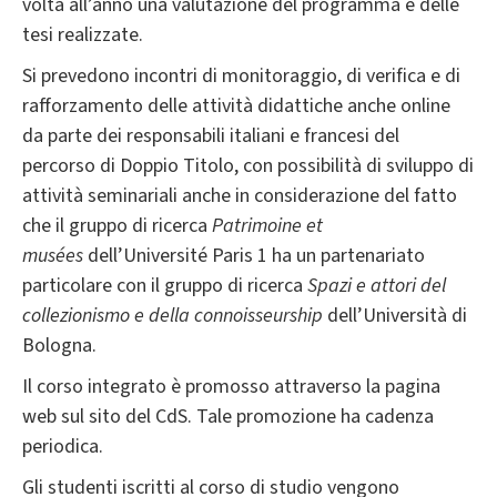
volta all’anno una valutazione del programma e delle
tesi realizzate.
Si prevedono incontri di monitoraggio, di verifica e di
rafforzamento delle attività didattiche anche online
da parte dei responsabili italiani e francesi del
percorso di Doppio Titolo, con possibilità di sviluppo di
attività seminariali anche in considerazione del fatto
che il gruppo di ricerca
Patrimoine et
musées
dell’Université Paris 1 ha un partenariato
particolare con il gruppo di ricerca
Spazi e attori del
collezionismo e della connoisseurship
dell’Università di
Bologna.
Il corso integrato è promosso attraverso la pagina
web sul sito del CdS. Tale promozione ha cadenza
periodica.
Gli studenti iscritti al corso di studio vengono