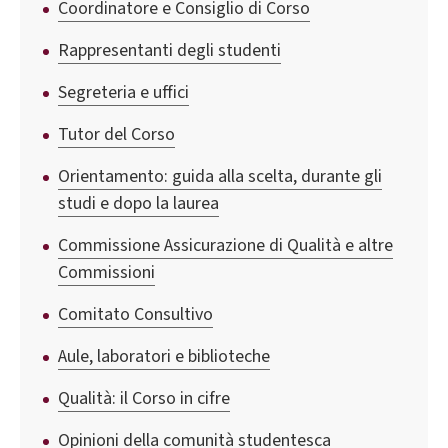
Coordinatore e Consiglio di Corso
Rappresentanti degli studenti
Segreteria e uffici
Tutor del Corso
Orientamento: guida alla scelta, durante gli
studi e dopo la laurea
Commissione Assicurazione di Qualità e altre
Commissioni
Comitato Consultivo
Aule, laboratori e biblioteche
Qualità: il Corso in cifre
Opinioni della comunità studentesca