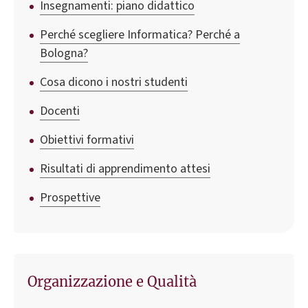
Insegnamenti: piano didattico
Perché scegliere Informatica? Perché a
Bologna?
Cosa dicono i nostri studenti
Docenti
Obiettivi formativi
Risultati di apprendimento attesi
Prospettive
Organizzazione e Qualità