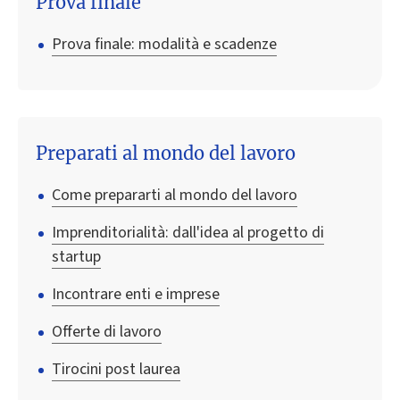
Prova finale
Prova finale: modalità e scadenze
Preparati al mondo del lavoro
Come prepararti al mondo del lavoro
Imprenditorialità: dall'idea al progetto di
startup
Incontrare enti e imprese
Offerte di lavoro
Tirocini post laurea