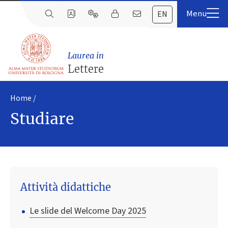
EN
Laurea in
Lettere
Home
Studiare
Attività didattiche
Le slide del Welcome Day 2025