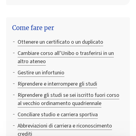
Come fare per
Ottenere un certificato o un duplicato
Cambiare corso all’Unibo o trasferirsi in un
altro ateneo
Gestire un infortunio
Riprendere e interrompere gli studi
Riprendere gli studi se sei iscritto fuori corso
al vecchio ordinamento quadriennale
Conciliare studio e carriera sportiva
Abbreviazioni di carriera e riconoscimento
crediti