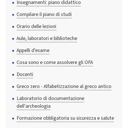
Insegnamenti: piano didattico
Compilare il piano di studi
Orario delle lezioni
Aule, laboratori e biblioteche
Appelli d'esame
Cosa sono e come assolvere gli OFA
Docenti
Greco zero - Alfabetizzazione al greco antico
Laboratorio di documentazione
dell'archeologia
Formazione obbligatoria su sicurezza e salute