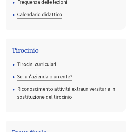
Frequenza delle lezioni
Calendario didattico
Tirocinio
Tirocini curriculari
Sei un'azienda o un ente?
Riconoscimento attività extrauniversitaria in
sostituzione del tirocinio