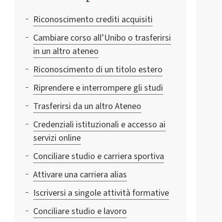
Riconoscimento crediti acquisiti
Cambiare corso all’Unibo o trasferirsi
in un altro ateneo
Riconoscimento di un titolo estero
Riprendere e interrompere gli studi
Trasferirsi da un altro Ateneo
Credenziali istituzionali e accesso ai
servizi online
Conciliare studio e carriera sportiva
Attivare una carriera alias
Iscriversi a singole attività formative
Conciliare studio e lavoro