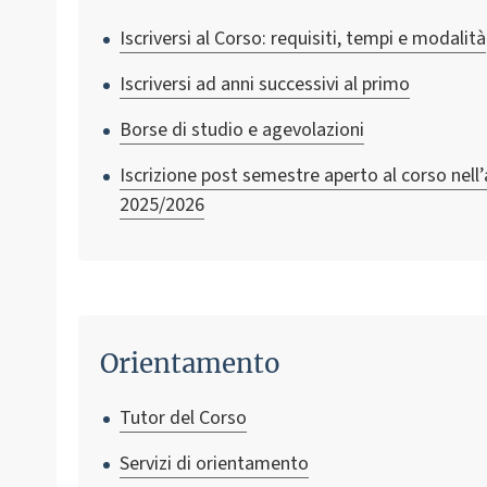
Iscriversi al Corso: requisiti, tempi e modalità
Iscriversi ad anni successivi al primo
Borse di studio e agevolazioni
Iscrizione post semestre aperto al corso nell’
2025/2026
Orientamento
Tutor del Corso
Servizi di orientamento